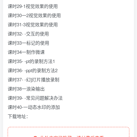
课时29-1视觉效果的使用
课时30一2视觉效果的使用
课时31-3视觉效果的使用
课时32- -交互的使用
课时33一标记的使用
课时34一制作微课
课时35- -pt的录制方法1
课时36- -ppt的录制方法2
课时37- -幻]灯片播放录制
课时38一浪染输出
课时39- -常见问题解决办法
课时40-一动态水印的添加
下载地址：