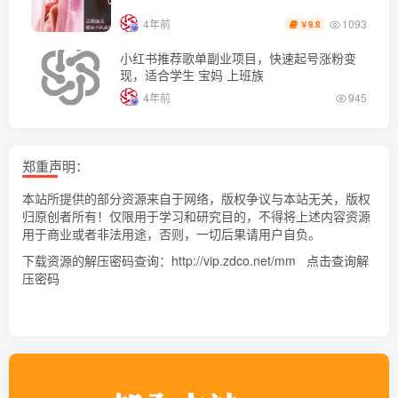
1093
4年前
9.8
￥
小红书推荐歌单副业项目，快速起号涨粉变
现，适合学生 宝妈 上班族
4年前
945
郑重声明：
本站所提供的部分资源来自于网络，版权争议与本站无关，版权
归原创者所有！仅限用于学习和研究目的，不得将上述内容资源
用于商业或者非法用途，否则，一切后果请用户自负。
下载资源的解压密码查询：
http://vip.zdco.net/mm
点击查询解
压密码