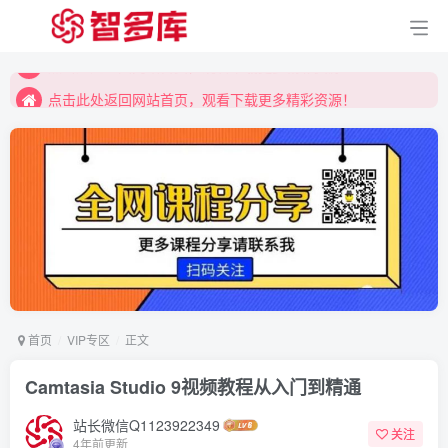
点击此处返回网站首页，观看下载更多精彩资源！
点击此处返回网站首页，观看下载更多精彩资源！
点击此处返回网站首页，观看下载更多精彩资源！
首页
VIP专区
正文
Camtasia Studio 9视频教程从入门到精通
站长微信Q1123922349
关注
4年前更新