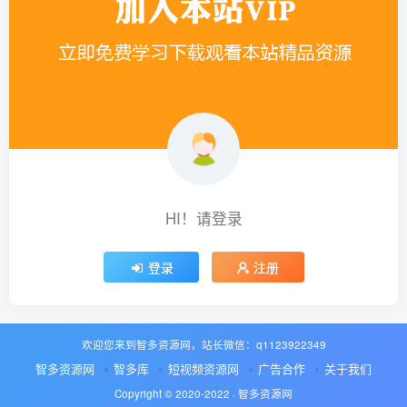
HI！请登录
登录
注册
欢迎您来到智多资源网，站长微信：q1123922349
智多资源网
智多库
短视频资源网
广告合作
关于我们
Copyright © 2020-2022 ·
智多资源网