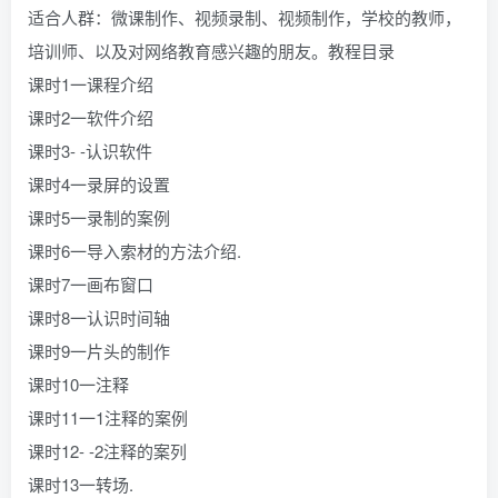
适合人群：微课制作、视频录制、视频制作，学校的教师，
培训师、以及对网络教育感兴趣的朋友。教程目录
课时1一课程介绍
课时2一软件介绍
课时3- -认识软件
课时4一录屏的设置
课时5一录制的案例
课时6一导入索材的方法介绍.
课时7一画布窗口
课时8一认识时间轴
课时9一片头的制作
课时10一注释
课时11一1注释的案例
课时12- -2注释的案列
课时13一转场.