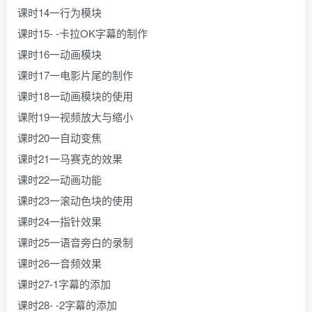
课时14一行为模块
课时15- -卡拉OK字幕的制作
课时16一动画模块
课时17一电影片尾的制作
课时18一动画模块的使用
课附19一视频放大与缩小
课时20一自动变焦
课时21一马赛克的效果
课时22一动画功能
课时23一滚动色块的使用
课时24一指针效果
课时25一语音旁白的录制
课时26一音频效果
课时27-1字幕的添加
课时28- -2字幕的添加