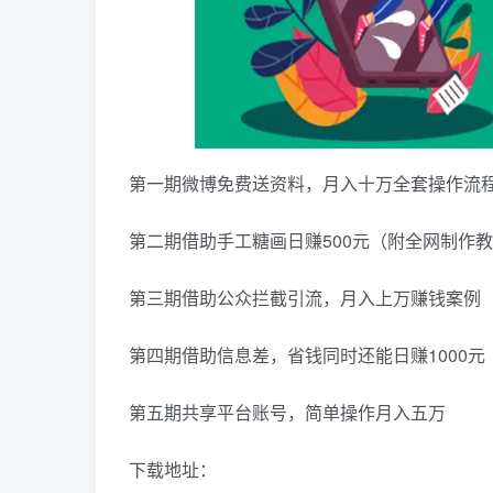
第一期微博免费送资料，月入十万全套操作流
第二期借助手工糖画日赚500元（附全网制作
第三期借助公众拦截引流，月入上万赚钱案例
第四期借助信息差，省钱同时还能日赚1000元
第五期共享平台账号，简单操作月入五万
下载地址：