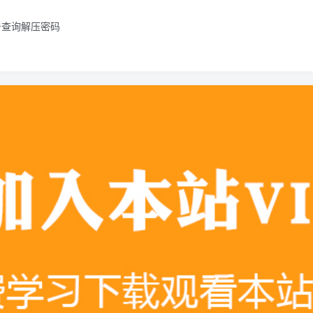
击查询解压密码