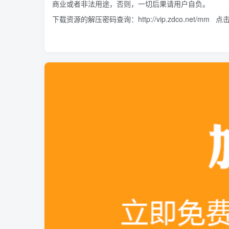
商业或者非法用途，否则，一切后果请用户自负。
下载资源的解压密码查询：
http://vip.zdco.net/mm
点