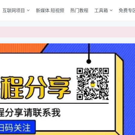
互联网项目
新媒体.短视频
热门教程
工具箱
免费专