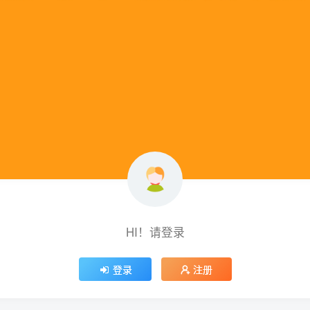
HI！请登录
登录
注册