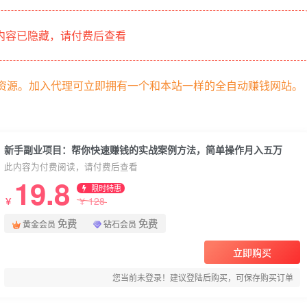
内容已隐藏，请付费后查看
部资源。加入代理可立即拥有一个和本站一样的全自动赚钱网站。
新手副业项目：帮你快速赚钱的实战案例方法，简单操作月入五万
此内容为付费阅读，请付费后查看
19.8
限时特惠
128
￥
￥
免费
免费
黄金会员
钻石会员
立即购买
您当前未登录！建议登陆后购买，可保存购买订单