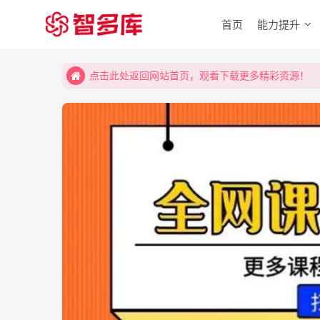
首页
能力提升
点击此处返回网站首页，观看下载更多精彩资源！
点击此处返回网站首页，观看下载更多精彩资源！
点击此处返回网站首页，观看下载更多精彩资源！