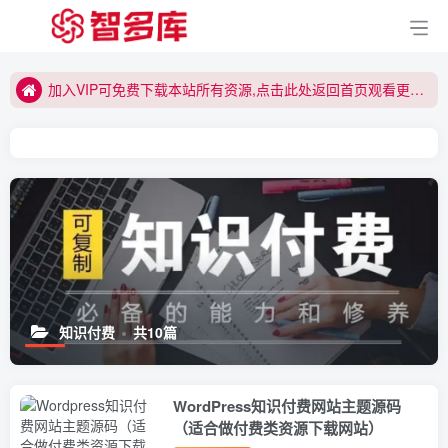
加入VIP可免费下载本站所有资源,点击此处返回首页观看更多精彩内容~
加入VIP可免费下载本站所有资源,点击此处返回首页观看更多精彩内容~
加入VIP可免费下载本站所有资源,点击此处返回首页观看更多精彩内容~
知识付费
共10篇
WordPress知识付费网站主题源码
（适合做付费类资源下载网站）