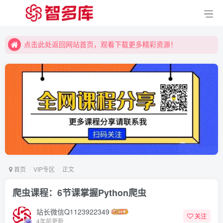
点击此处返回网站首页，观看下载更多精彩资源！
点击此处返回网站首页，观看下载更多精彩资源！
点击此处返回网站首页，观看下载更多精彩资源！
首页
VIP专区
正文
爬虫课程：6节课掌握Python爬虫
站长微信Q1123922349
关注
4年前更新