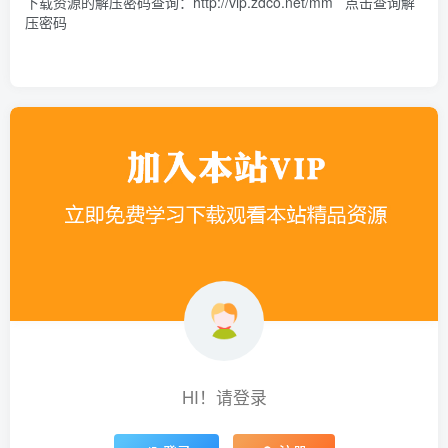
下载资源的解压密码查询：
http://vip.zdco.net/mm
点击查询解
压密码
HI！请登录