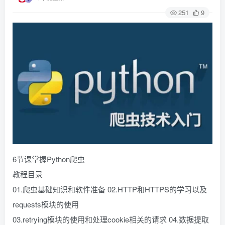
251
9
6节课掌握Python爬虫
教程目录
01.爬虫基础知识和软件准备 02.HTTP和HTTPS的学习以及
requests模块的使用
03.retrying模块的使用和处理cookie相关的请求 04.数据提取