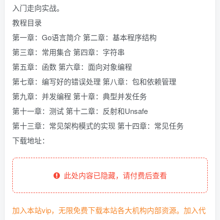
入门走向实战。
教程目录
第一章：Go语言简介 第二章：基本程序结构
第三章：常用集合 第四章：字符串
第五章：函数 第六章：面向对象编程
第七章：编写好的错误处理 第八章：包和依赖管理
第九章：并发编程 第十章：典型并发任务
第十一章：测试 第十二章：反射和Unsafe
第十三章：常见架构模式的实现 第十四章：常见任务
下载地址：
此处内容已隐藏，请付费后查看
加入本站vip，无限免费下载本站各大机构内部资源。加入代