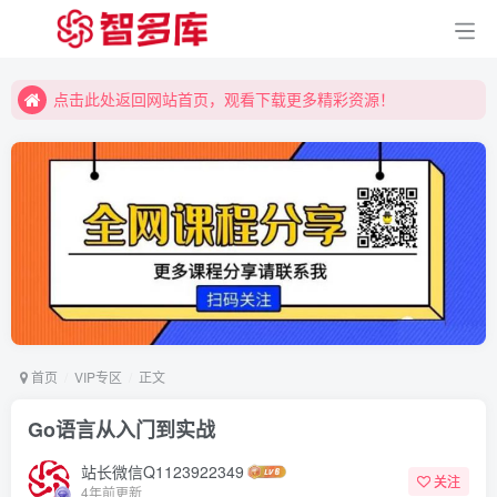
点击此处返回网站首页，观看下载更多精彩资源！
点击此处返回网站首页，观看下载更多精彩资源！
点击此处返回网站首页，观看下载更多精彩资源！
首页
VIP专区
正文
Go语言从入门到实战
站长微信Q1123922349
关注
4年前更新