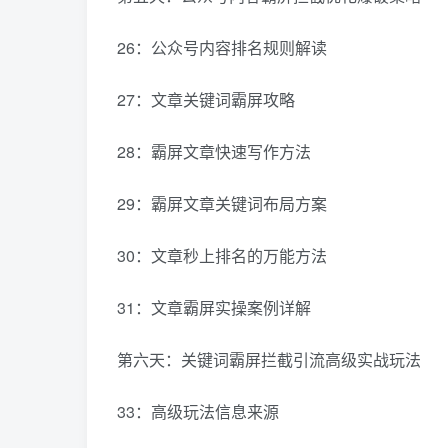
26：公众号内容排名规则解读
27：文章关键词霸屏攻略
28：霸屏文章快速写作方法
29：霸屏文章关键词布局方案
30：文章秒上排名的万能方法
31：文章霸屏实操案例详解
第六天：关键词霸屏拦截引流高级实战玩法
33：高级玩法信息来源