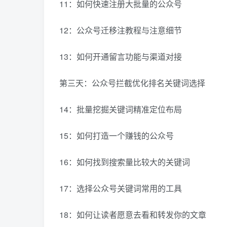
11：如何快速注册大批量的公众号
12：公众号迁移注教程与注意细节
13：如何开通留言功能与渠道对接
第三天：公众号拦截优化排名关键词选择
14：批量挖掘关键词精准定位布局
15：如何打造一个赚钱的公众号
16：如何找到搜索量比较大的关键词
17：选择公众号关键词常用的工具
18：如何让读者愿意去看和转发你的文章