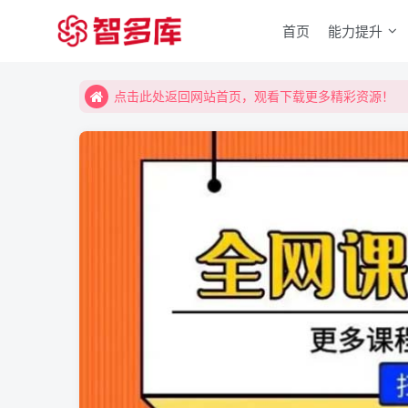
首页
能力提升
点击此处返回网站首页，观看下载更多精彩资源！
点击此处返回网站首页，观看下载更多精彩资源！
点击此处返回网站首页，观看下载更多精彩资源！