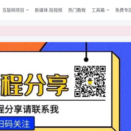
互联网项目
新媒体.短视频
热门教程
工具箱
免费专