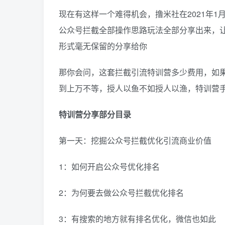
现在有这样一个难得机会，撸米社在2021年
公众号拦截全部操作思路玩法全部分享出来，让
形式毫无保留的分享给你
那你会问，这套拦截引流特训营多少费用，如
到上万不等，授人以鱼不如授人以渔，特训营
特训营分享部分目录
第一天：挖掘公众号拦截优化引流商业价值
1：如何开启公众号优化排名
2：为何要去做公众号拦截优化排名
3：有搜索的地方就有排名优化，微信也如此