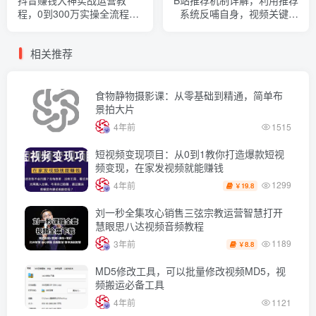
抖音赚钱大神实战运营教
B站推荐机制详解，利用推荐
程，0到300万实操全流程教
系统反哺自身，视频关键词
学，抖音独家变现模式
霸屏玩法（共2节视频）
相关推荐
食物静物摄影课：从零基础到精通，简单布
景拍大片
4年前
1515
短视频变现项目：从0到1教你打造爆款短视
频变现，在家发视频就能赚钱
1299
4年前
19.8
￥
刘一秒全集攻心销售三弦宗教运营智慧打开
慧眼思八达视频音频教程
1189
3年前
8.8
￥
MD5修改工具，可以批量修改视频MD5，视
频搬运必备工具
4年前
1121