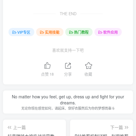
THE END
VIP专区
实用技能
热门教程
软件应用
喜欢就支持一下吧
点赞
18
分享
收藏
No matter how you feel, get up, dress up and fight for your
dreams.
无论你现在感觉如何，请起床、穿好衣服然后为你的梦想而奋斗
上一篇
下一篇