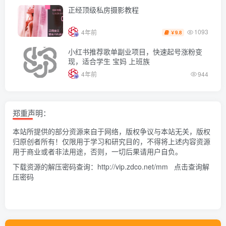
正经顶级私房摄影教程
1093
4年前
9.8
￥
小红书推荐歌单副业项目，快速起号涨粉变
现，适合学生 宝妈 上班族
4年前
944
郑重声明：
本站所提供的部分资源来自于网络，版权争议与本站无关，版权
归原创者所有！仅限用于学习和研究目的，不得将上述内容资源
用于商业或者非法用途，否则，一切后果请用户自负。
下载资源的解压密码查询：
http://vip.zdco.net/mm
点击查询解
压密码