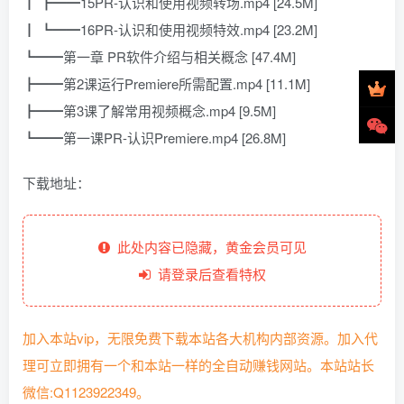
┃ ┣━━15PR-认识和使用视频转场.mp4 [24.5M]
┃ ┗━━16PR-认识和使用视频特效.mp4 [23.2M]
┗━━第一章 PR软件介绍与相关概念 [47.4M]
┣━━第2课运行Premiere所需配置.mp4 [11.1M]
┣━━第3课了解常用视频概念.mp4 [9.5M]
┗━━第一课PR-认识Premiere.mp4 [26.8M]
下载地址：
此处内容已隐藏，黄金会员可见
请登录后查看特权
加入本站vip，无限免费下载本站各大机构内部资源。加入代
理可立即拥有一个和本站一样的全自动赚钱网站。本站站长
微信:Q1123922349。