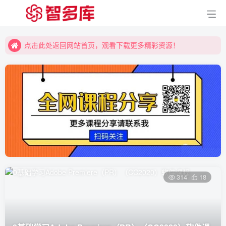
点击此处返回网站首页，观看下载更多精彩资源！
点击此处返回网站首页，观看下载更多精彩资源！
点击此处返回网站首页，观看下载更多精彩资源！
314
18