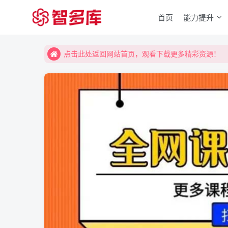
首页
能力提升
点击此处返回网站首页，观看下载更多精彩资源！
点击此处返回网站首页，观看下载更多精彩资源！
点击此处返回网站首页，观看下载更多精彩资源！