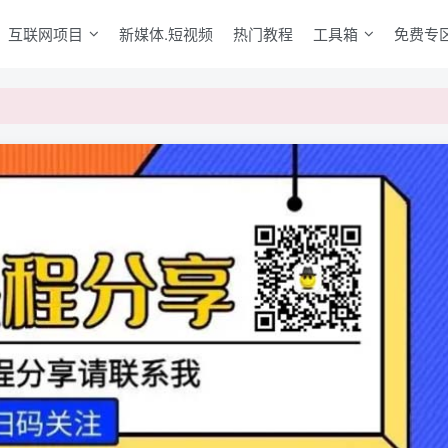
互联网项目
新媒体.短视频
热门教程
工具箱
免费专