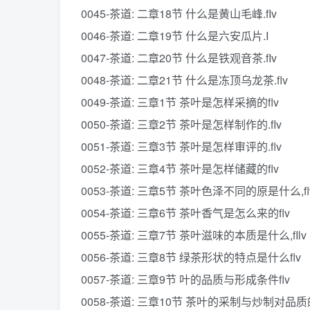
0045-茶道: 二章18节 什么是黄山毛峰.fIv
0046-茶道: 二章19节 什么是六安瓜片.I
0047-茶道: 二章20节 什么是铁观音茶.fIv
0048-茶道: 二章21节 什么是冻顶乌龙茶.flv
0049-茶道: 三章1节 茶叶是怎样采摘的flv
0050-茶道: 三章2节 茶叶是怎样制作的.fIv
0051-茶道: 三章3节 茶叶是怎样审评的.flv
0052-茶道: 三章4节 茶叶是怎样储藏的flv
0053-茶道: 三章5节 茶叶色泽不同的原是什么,fl
0054-茶道: 三章6节 茶叶香气是怎么来的flv
0055-茶道: 三章7节 茶叶滋味的本质是什么,fIlv
0056-茶道: 三章8节 绿茶形状的特点是什么flv
0057-茶道: 三章9节 叶的品质与形成条件flv
0058-茶道: 三章10节 茶叶的采制与炒制对品质的