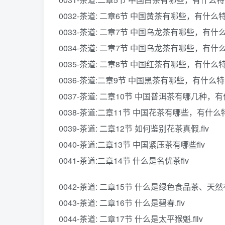
0032-茶道: 二章6节 中国黄茶有哪些，有什么特点
0033-茶道: 二章7节 中国乌龙茶有哪些，有什
0034-茶道: 二章7节 中国乌龙茶有哪些，有什么
0035-茶道: 二章8节 中国红茶有哪些，有什么特点
0036-茶道:二章9节 中国黑茶有哪些，有什么特点.
0037-茶道: 二章10节 中国普洱茶有哪几种，有
0038-茶道:二章11节 中国花茶有哪些，有什么特点
0039-茶道: 二章12节 如何鉴别花茶真假.fIv
0040-茶道:二章13节 中国紧压茶有哪些flv
0041-茶道:二章14节 什么是名优茶flv
0042-茶道: 二章15节 什么是绿色食品茶、天然有
0043-茶道: 二章16节 什么是碧春.fIv
0044-茶道: 二章17节 什么是太平猴魁.fIlv