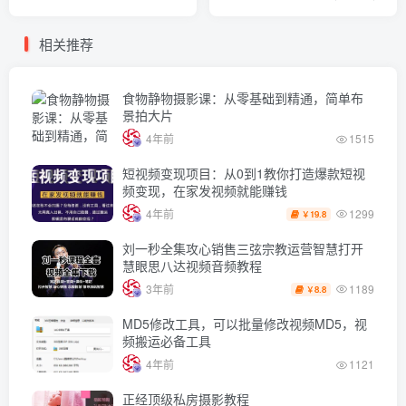
相关推荐
食物静物摄影课：从零基础到精通，简单布
景拍大片
4年前
1515
短视频变现项目：从0到1教你打造爆款短视
频变现，在家发视频就能赚钱
1299
4年前
19.8
￥
刘一秒全集攻心销售三弦宗教运营智慧打开
慧眼思八达视频音频教程
1189
3年前
8.8
￥
MD5修改工具，可以批量修改视频MD5，视
频搬运必备工具
4年前
1121
正经顶级私房摄影教程