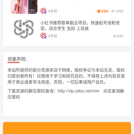
1093
4年前
9.8
￥
小红书推荐歌单副业项目，快速起号涨粉变
现，适合学生 宝妈 上班族
4年前
944
郑重声明：
本站所提供的部分资源来自于网络，版权争议与本站无关，版权
归原创者所有！仅限用于学习和研究目的，不得将上述内容资源
用于商业或者非法用途，否则，一切后果请用户自负。
下载资源的解压密码查询：
http://vip.zdco.net/mm
点击查询解
压密码