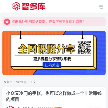
点击此处返回网站首页，观看下载更多精彩资源！
点击此处返回网站首页，观看下载更多精彩资源！
点击此处返回网站首页，观看下载更多精彩资源！
首页
VIP专区
正文
小众又冷门的手帐，也可以这样做成一个非常赚钱
的项目