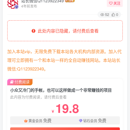
站长微信Q1123922349
关注
4年前发布
52
0
此处内容已隐藏，请付费后查看
加入本站vip，无限免费下载本站各大机构内部资源。加入代
理可立即拥有一个和本站一样的全自动赚钱网站。本站站长
微信:Q1123922349。
付费阅读
小众又冷门的手帐，也可以这样做成一个非常赚钱的项目
此内容为付费阅读，请付费后查看
19.8
￥
免费
免费
黄金会员
钻石会员