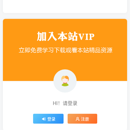
HI！请登录
登录
注册