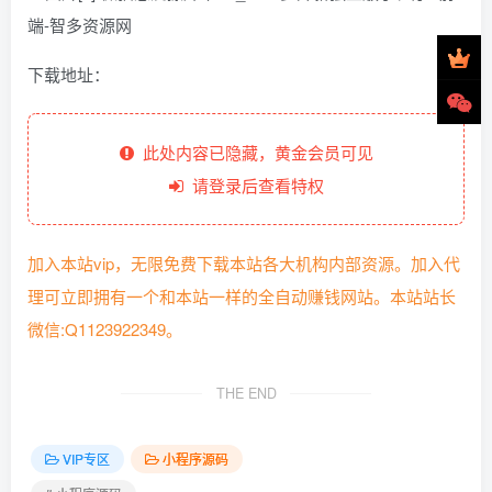
下载地址：
此处内容已隐藏，黄金会员可见
请登录后查看特权
加入本站vip，无限免费下载本站各大机构内部资源。加入代
理可立即拥有一个和本站一样的全自动赚钱网站。本站站长
微信:Q1123922349。
THE END
VIP专区
小程序源码