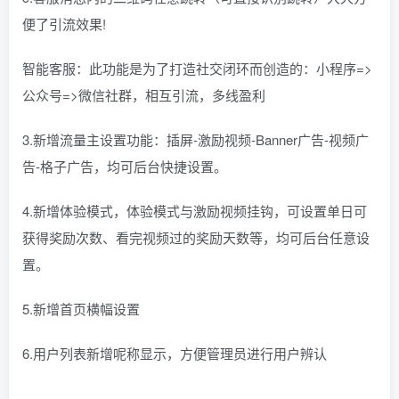
便了引流效果!
智能客服：此功能是为了打造社交闭环而创造的：小程序=>
公众号=>微信社群，相互引流，多线盈利
3.新增流量主设置功能：插屏-激励视频-Banner广告-视频广
告-格子广告，均可后台快捷设置。
4.新增体验模式，体验模式与激励视频挂钩，可设置单日可
获得奖励次数、看完视频过的奖励天数等，均可后台任意设
置。
5.新增首页横幅设置
6.用户列表新增呢称显示，方便管理员进行用户辨认
。。。。。。。。。。。。。。。。。。。。。。。。。。