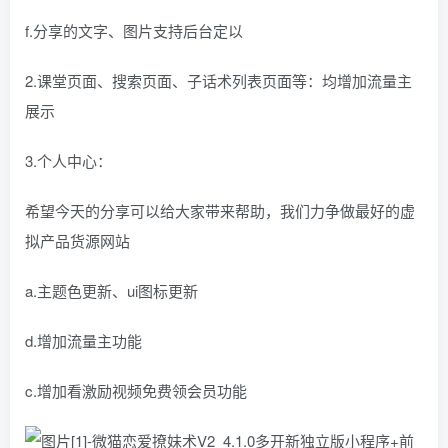
f.分享的文字、图片支持后台定以
2.课堂页面、搜索页面、子话术列表页面等：均增加流量主
展示
3.个人中心：
希望今天的分享可以给大家带来帮助，我们力争做最好的虚
拟产品货源网站
a.主题色更新、ui图标更新
d.增加流量主功能
c.增加看激励视频免费领会员功能