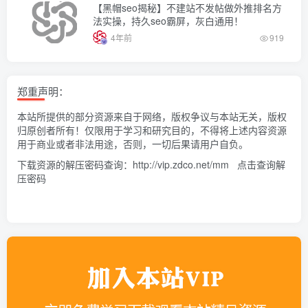
【黑帽seo揭秘】不建站不发帖做外推排名方
法实操，持久seo霸屏，灰白通用！
4年前
919
郑重声明：
本站所提供的部分资源来自于网络，版权争议与本站无关，版权
归原创者所有！仅限用于学习和研究目的，不得将上述内容资源
用于商业或者非法用途，否则，一切后果请用户自负。
下载资源的解压密码查询：
http://vip.zdco.net/mm
点击查询解
压密码