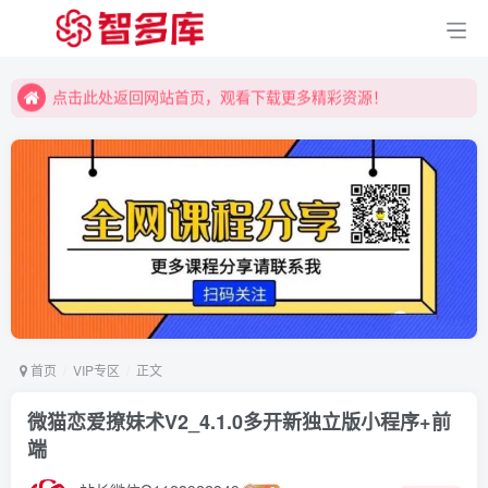
点击此处返回网站首页，观看下载更多精彩资源！
点击此处返回网站首页，观看下载更多精彩资源！
点击此处返回网站首页，观看下载更多精彩资源！
首页
VIP专区
正文
微猫恋爱撩妹术V2_4.1.0多开新独立版小程序+前
端