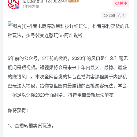
站长微信Q1123922349
关注
4年前发布
256
4
5年前的公众号，3年前的微商，2020年的风口是什么？毫无
疑问是短视频。短视频将会是未来十年内最大、最稳、最盛
的赚钱风口。本次全网首发的抖音直播淘客课程属于内部私
密玩法大揭秘，给你复盘圈内最赚钱的直播淘客玩法，学会
一招足以让你2020全面翻身。抖音电商最新玩法解密！
你将获得：
1、直播转播卖货玩法，