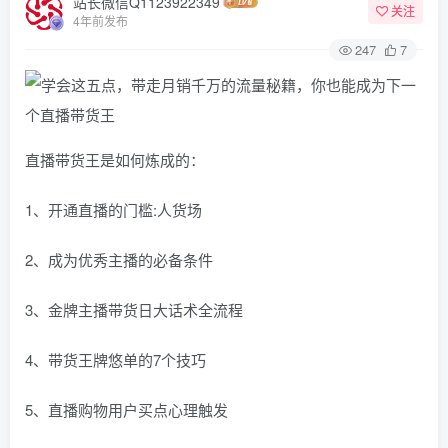
站长微信Q1123922349
关注
4年前发布
247
7
直播带货王是如何炼成的：
1、开通直播的门槛:人货场
2、成为优秀主播的必备条件
3、金牌主播带货日大话术全流程
4、带货王牌悠单的7个技巧
5、直播购物用户买点心理触发