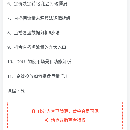
6、定价决定转化,组合打破僵局
7、直播间流量来源算法逻辑拆解
8、直播复盘数据分析6步法
9、抖音直播间流量的九大入口
10、D0U+的使用场景和功能解析
11、高效投放如何操盘巨量千川
课程下载：
此处内容已隐藏，黄金会员可见
请登录后查看特权