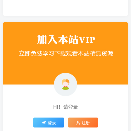
HI！请登录
登录
注册