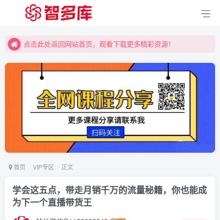
点击此处返回网站首页，观看下载更多精彩资源！
点击此处返回网站首页，观看下载更多精彩资源！
点击此处返回网站首页，观看下载更多精彩资源！
首页
VIP专区
正文
学会这五点，带走月销千万的流量秘籍，你也能成
为下一个直播带货王