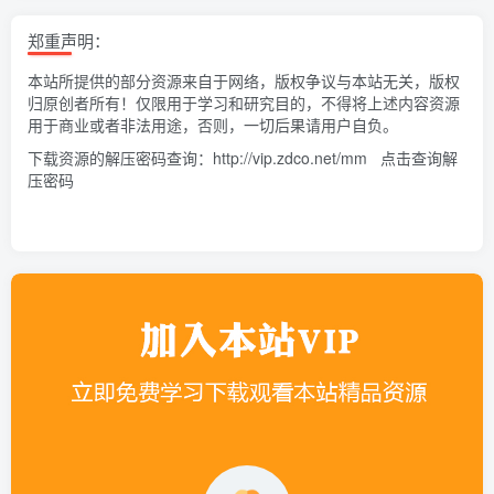
郑重声明：
本站所提供的部分资源来自于网络，版权争议与本站无关，版权
归原创者所有！仅限用于学习和研究目的，不得将上述内容资源
用于商业或者非法用途，否则，一切后果请用户自负。
下载资源的解压密码查询：
http://vip.zdco.net/mm
点击查询解
压密码