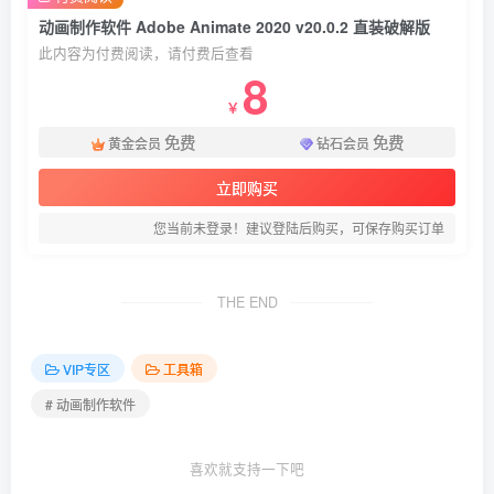
动画制作软件 Adobe Animate 2020 v20.0.2 直装破解版
此内容为付费阅读，请付费后查看
8
￥
免费
免费
黄金会员
钻石会员
立即购买
您当前未登录！建议登陆后购买，可保存购买订单
THE END
VIP专区
工具箱
# 动画制作软件
喜欢就支持一下吧