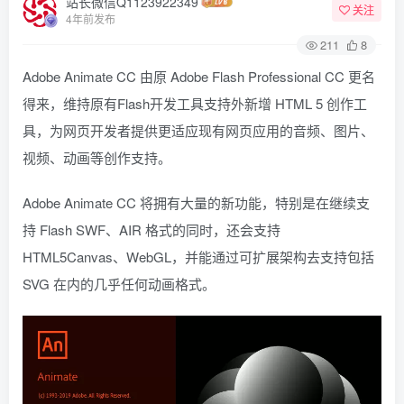
站长微信Q1123922349
关注
4年前发布
211
8
Adobe Animate CC 由原 Adobe Flash Professional CC 更名
得来，维持原有Flash开发工具支持外新增 HTML 5 创作工
具，为网页开发者提供更适应现有网页应用的音频、图片、
视频、动画等创作支持。
Adobe Animate CC 将拥有大量的新功能，特别是在继续支
持 Flash SWF、AIR 格式的同时，还会支持
HTML5Canvas、WebGL，并能通过可扩展架构去支持包括
SVG 在内的几乎任何动画格式。