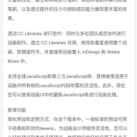
笔刷，以及透过提升的压力与倾斜感应能力展现更丰富的效
果。
透过CC Libraries 进行协作：同时与多位团队成员协作进行
动画制作。透过 CC Libraries 共用、修改和重复使用整个动
画、剪辑或符号，并直接将动画置入 InDesign 和 Adobe
Muse 中。
支持全球JavaScript和第三方JavaScript库：获得使用适用于
动画中所有帧的JavaScript代码所需的灵活性。此外，现在
您可以使用动画UI中的最新JavaScript库进行动画处理。
新增功能
简化预设和定制方式：在这个版本中，一组标准的预设可用
于经典和形状的tweens，为动画设计师提供灵活性。您可以