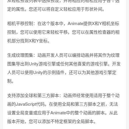
从轻松预设列表中选择预设，并将相应的轻松应用于各个选
定的属性。您还可以将自定义轻松应用于形状补间。
相机平移控制：在这个版本中，Animate提供X和Y相机坐标
控制，您可以使用它来轻松平移。您可以在属性检查器的相
机部分找到X和Y坐标。
生成纹理图集：动画开发人员可以编排动画并将其作为纹理
图集导出到Unity游戏引擎或任何其他喜爱的游戏引擎。开发
人员可以使用Unity的示例插件，还可以为其他游戏引擎定
制。
支持添加全球和第三方脚本：动画师经常使用适用于整个动
画的JavaScript代码。在使用全局和第三方脚本之前，无法
设置全局变量或应用于Animate中的整个动画的脚本。从此
版本开始，您可以添加不特定框架的全局脚本。