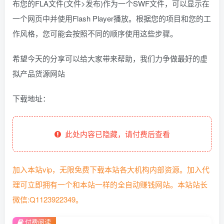
布您的FLA文件(文件>发布)作为一个SWF文件，可以显示在
一个网页中并使用Flash Player播放。根据您的项目和您的工
作风格，您可能会按照不同的顺序使用这些步骤。
希望今天的分享可以给大家带来帮助，我们力争做最好的虚
拟产品货源网站
下载地址：
此处内容已隐藏，请付费后查看
加入本站vip，无限免费下载本站各大机构内部资源。加入代
理可立即拥有一个和本站一样的全自动赚钱网站。本站站长
微信:Q1123922349。
付费阅读