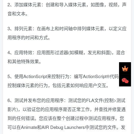
2、添加媒体元素：创建和导入媒体元素，如图像，视频，声
音和文本。
3、排列元素：在画布上和时间轴中排列媒体元素，以定义应
用程序的时间和方式。
4、应用特效：应用图形过滤器(如模糊，发光和斜面)，混合
和其他特殊效果。
5、使用ActionScript来控制行为：编写ActionScript®代码来
控制媒体元素的行为，包括元素如何响应用户交互。
6、测试并发布您的应用程序：测试您的FLA文件(控制>测试
影片)，以验证您的应用程序是否正常工作，并查找并修复遇
到的任何错误。您应该在整个创建过程中测试应用程序。您
可以在Animate和AIR Debug Launchers中测试您的文件。发