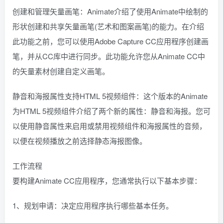
创建和管理矢量画笔：Animate介绍了使用Animate中绘制的
形状创建和共享矢量画笔(艺术和图案画笔)的能力。在介绍
此功能之前，您可以使用Adobe Capture CC应用程序创建画
笔，并从CC库中进行同步。此功能允许您从Animate CC中
的矢量素材创建自定义画笔。
静音和海报属性支持HTML 5视频组件：这个版本的Animate
为HTML 5视频组件介绍了两个新的属性：静音和海报。您可
以使用静音属性来启用或禁用视频组件和海报属性的音频，
以便在视频播放之前选择静态海报图像。
工作流程
要构建Animate CC应用程序，您通常执行以下基本步骤：
1、规划申请：决定应用程序执行哪些基本任务。