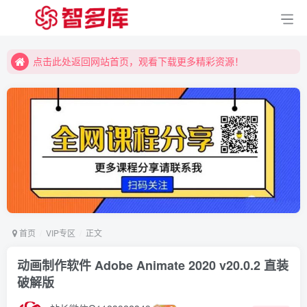
点击此处返回网站首页，观看下载更多精彩资源！
点击此处返回网站首页，观看下载更多精彩资源！
点击此处返回网站首页，观看下载更多精彩资源！
首页
VIP专区
正文
动画制作软件 Adobe Animate 2020 v20.0.2 直装
破解版