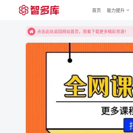
首页
能力提升
点击此处返回网站首页，观看下载更多精彩资源！
点击此处返回网站首页，观看下载更多精彩资源！
点击此处返回网站首页，观看下载更多精彩资源！