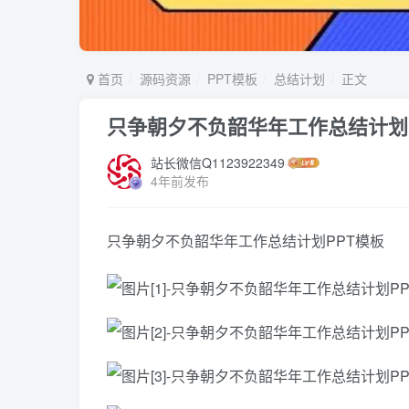
首页
源码资源
PPT模板
总结计划
正文
只争朝夕不负韶华年工作总结计划
站长微信Q1123922349
4年前发布
只争朝夕不负韶华年工作总结计划PPT模板