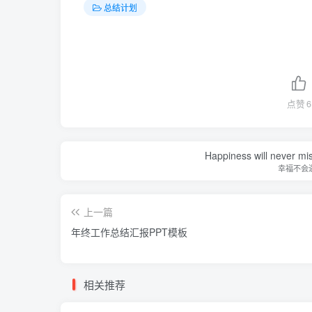
总结计划
点赞
6
Happiness will never miss
幸福不会
上一篇
年终工作总结汇报PPT模板
相关推荐