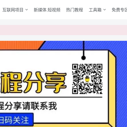
互联网项目
新媒体.短视频
热门教程
工具箱
免费专