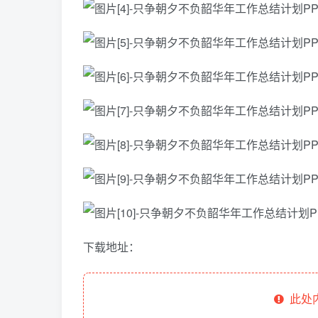
下载地址：
此处