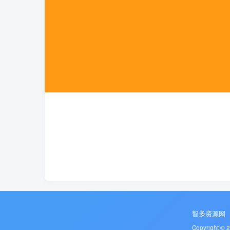
智多资源网
Copyright © 