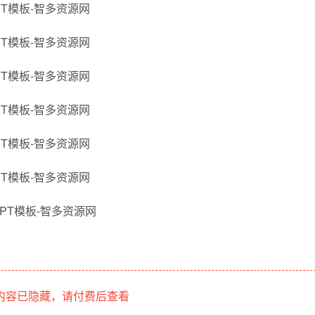
内容已隐藏，请付费后查看