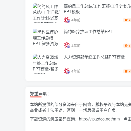
简约风工作总结/工作汇报/工作计划/
PPT模板
4年前
￥
简约医疗护理工作总结PPT
4年前
￥
人力资源部年终工作总结PPT模板
4年前
￥
郑重声明：
本站所提供的部分资源来自于网络，版权争议与本站无
商业或者非法用途，否则，一切后果请用户自负。
下载资源的解压密码查询：
http://vip.zdco.net/mm
点