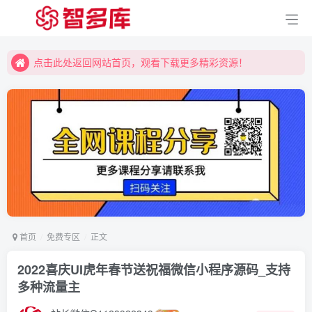
点击此处返回网站首页，观看下载更多精彩资源！
点击此处返回网站首页，观看下载更多精彩资源！
点击此处返回网站首页，观看下载更多精彩资源！
首页
免费专区
正文
2022喜庆UI虎年春节送祝福微信小程序源码_支持
多种流量主