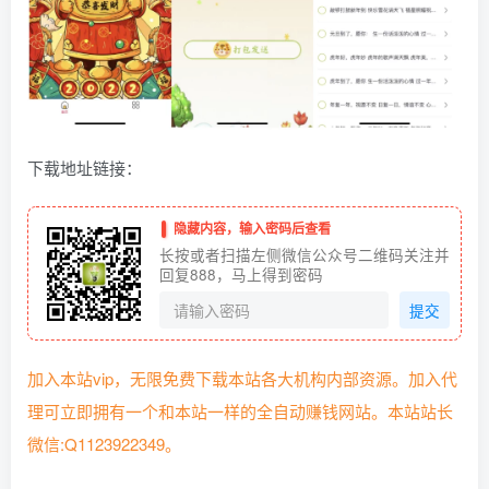
下载地址链接：
隐藏内容，输入密码后查看
长按或者扫描左侧微信公众号二维码关注并
回复888，马上得到密码
提交
加入本站vip，无限免费下载本站各大机构内部资源。加入代
理可立即拥有一个和本站一样的全自动赚钱网站。本站站长
微信:Q1123922349。