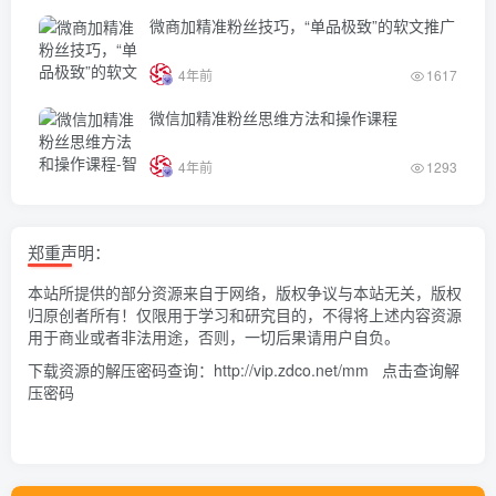
微商加精准粉丝技巧，“单品极致”的软文推广
4年前
1617
微信加精准粉丝思维方法和操作课程
4年前
1293
郑重声明：
本站所提供的部分资源来自于网络，版权争议与本站无关，版权
归原创者所有！仅限用于学习和研究目的，不得将上述内容资源
用于商业或者非法用途，否则，一切后果请用户自负。
下载资源的解压密码查询：
http://vip.zdco.net/mm
点击查询解
压密码