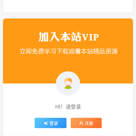
HI！请登录
登录
注册