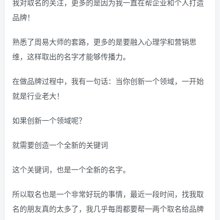
我对取名的关注，更多的是因为我一直在帮企业和个人打造
品牌！
熟悉了周易大师的套路，更多的是要融入心理学和营销思
维，这样取出的名字才能够传播力。
在做品牌过程中，我有一句话：当你创新一个领域，一开始
就是行业老大！
如果创新一个领域呢？
就需要创造一个全新的关键词
这个关键词，也是一个全新的名字。
所以取名也是一个非常好玩的事情，最近一段时间，找我取
名的朋友真的太多了，我几乎每周都要帮一两个取名给品牌