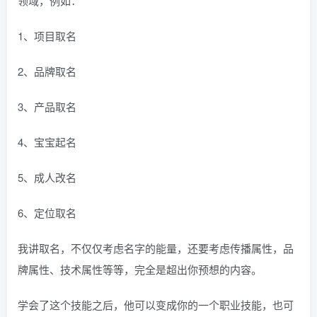
领域，例如：
1、项目取名
2、品牌取名
3、产品取名
4、宝宝起名
5、成人改名
6、定位取名
我讲取名，不仅仅考虑名字的能量，还要考虑传播属性，品
牌属性、技术属性等等，完全是超出你预想的内容。
学会了这个技能之后，他可以变成你的一个职业技能，也可