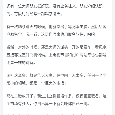
还有一位大师朋友挺好玩，没有业务往来，朋友介绍认识
的，有段时间经常一起喝茶聊天。
有一次喝茶聊天的时候，他就拿出了笔记本电脑，然后给客
户取名字，我一看，这哥们原来也用取名软件，哈哈！
当然，对外的时候，还是大师的派头，开的是豪车，看风水
直接都是直升飞机伺候，上电视节目和门户网站专访也都是
明星一样的对待。
闲扯这么多，就是告诉大家，在中国，人太多，任何一个非
常小的领域，都是一个巨大的市场！
现在二胎放开了，新生儿立刻暴增许多，仅仅宝宝取名，这
个市场有多大，你自己算一下就会吓你自己一跳。