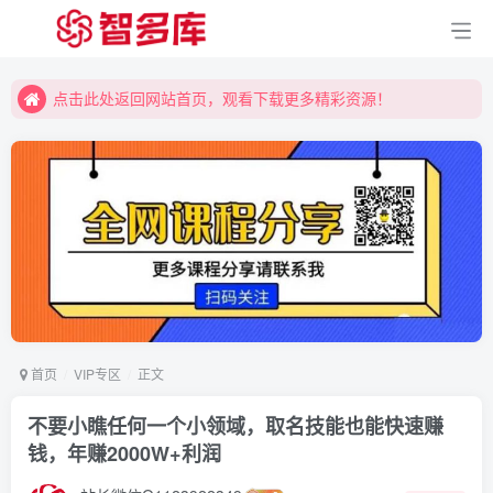
点击此处返回网站首页，观看下载更多精彩资源！
点击此处返回网站首页，观看下载更多精彩资源！
点击此处返回网站首页，观看下载更多精彩资源！
首页
VIP专区
正文
不要小瞧任何一个小领域，取名技能也能快速赚
钱，年赚2000W+利润