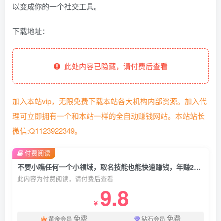
以变成你的一个社交工具。
下载地址：
此处内容已隐藏，请付费后查看
加入本站vip，无限免费下载本站各大机构内部资源。加入代
理可立即拥有一个和本站一样的全自动赚钱网站。本站站长
微信:Q1123922349。
付费阅读
不要小瞧任何一个小领域，取名技能也能快速赚钱，年赚2000W+利润
此内容为付费阅读，请付费后查看
9.8
￥
免费
免费
黄金会员
钻石会员