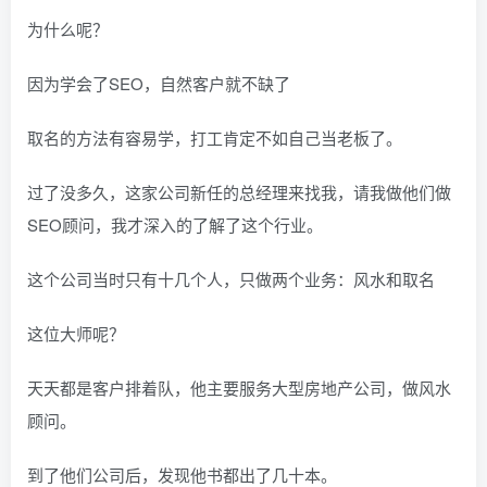
为什么呢？
因为学会了SEO，自然客户就不缺了
取名的方法有容易学，打工肯定不如自己当老板了。
过了没多久，这家公司新任的总经理来找我，请我做他们做
SEO顾问，我才深入的了解了这个行业。
这个公司当时只有十几个人，只做两个业务：风水和取名
这位大师呢？
天天都是客户排着队，他主要服务大型房地产公司，做风水
顾问。
到了他们公司后，发现他书都出了几十本。