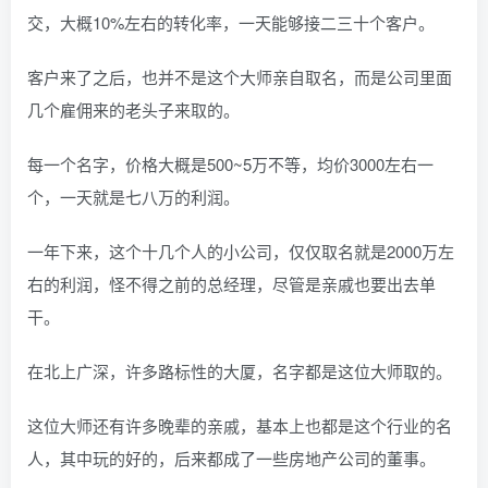
交，大概10%左右的转化率，一天能够接二三十个客户。
客户来了之后，也并不是这个大师亲自取名，而是公司里面
几个雇佣来的老头子来取的。
每一个名字，价格大概是500~5万不等，均价3000左右一
个，一天就是七八万的利润。
一年下来，这个十几个人的小公司，仅仅取名就是2000万左
右的利润，怪不得之前的总经理，尽管是亲戚也要出去单
干。
在北上广深，许多路标性的大厦，名字都是这位大师取的。
这位大师还有许多晚辈的亲戚，基本上也都是这个行业的名
人，其中玩的好的，后来都成了一些房地产公司的董事。