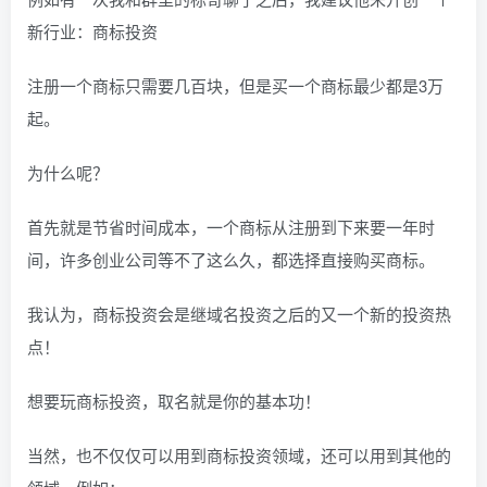
新行业：商标投资
注册一个商标只需要几百块，但是买一个商标最少都是3万
起。
为什么呢？
首先就是节省时间成本，一个商标从注册到下来要一年时
间，许多创业公司等不了这么久，都选择直接购买商标。
我认为，商标投资会是继域名投资之后的又一个新的投资热
点！
想要玩商标投资，取名就是你的基本功！
当然，也不仅仅可以用到商标投资领域，还可以用到其他的