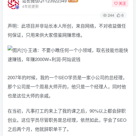
站长微信Q1123922349
关注
4年前更新
244
6
声明：此项目并非站长本人所创，来自网络，不对收益做任
何保证，只用来供大家借鉴网赚思维。
2007年的时候，我的一个SEO学员是一家小公司的总经理，
那个公司是一个周易大师开的，他只是一个经理人，同时他
也是这位大师的亲戚。
在当初，凡事打工的来上了我的课之后，90%以上都会辞职
创业。这位学员尽管职务是总经理，依然如此，学会了SEO
之后两个月，他就辞职单干了。