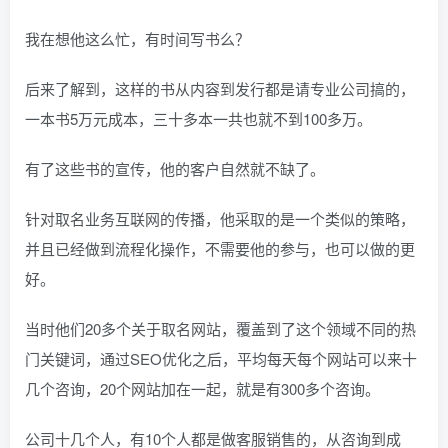
我在想他这么忙，有时间写书么？
后来了解到，这样的书从内容到发行都是请专业公司搞的，
一本书5万元成本，三十多本一共也就不到100多万。
有了这些书的宣传，他的客户自然就不缺了。
针对取名业务互联网的传播，他采取的是一个类似的策略，
并且已经做到流程化操作，不需要他的参与，也可以做的更
好。
当时他们20多个关于取名网站，覆盖到了这个领域不同的热
门关键词，通过SEO优化之后，平均每天每个网站可以来十
几个咨询，20个网站加在一起，就是有300多个咨询。
公司十几个人，有10个人都是做客服销售的，从咨询到成