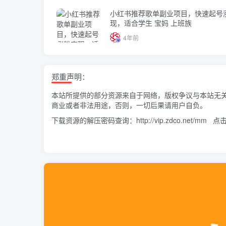
小红书推荐歌单副业项目，快速起号
现，适合学生 宝妈 上班族
4年前
郑重声明：
本站所提供的部分资源来自于网络，版权争议与本站无
商业或者非法用途，否则，一切后果请用户自负。
下载资源的解压密码查询：
http://vip.zdco.net/mm
点