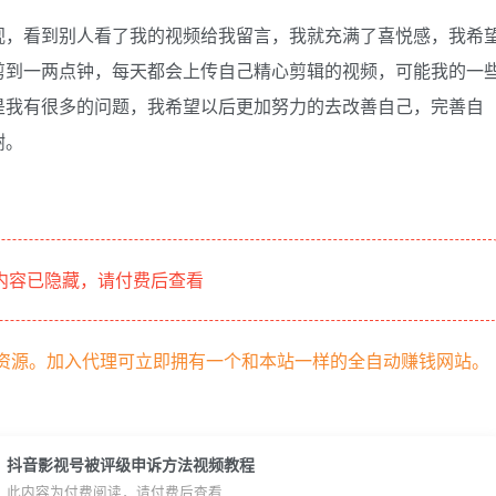
视，看到别人看了我的视频给我留言，我就充满了喜悦感，我希
剪到一两点钟，每天都会上传自己精心剪辑的视频，可能我的一
是我有很多的问题，我希望以后更加努力的去改善自己，完善自
谢。
内容已隐藏，请付费后查看
部资源。加入代理可立即拥有一个和本站一样的全自动赚钱网站。
抖音影视号被评级申诉方法视频教程
此内容为付费阅读，请付费后查看