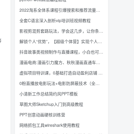
2022淘系全体系课程引爆搜索和推荐流量，新品上架拉爆搜索
全套C语言深入剖析vip培训班视频教程
影视剪混剪套路玩法，学会这几步，让你条条作品上热门【视频课程】
等
解锁个人“优势”，【超级个体营】实现个人品牌持续变现
抖音故事类视频制作与直播课程，小白也可以轻松上手（附软件）
漫画电商:漫画引力魔方、秋秋漫画直通车、秋秋漫画超级推荐价值1197元
虚拟项目特训课，0基础打造自动盈利店铺 价值1580元
0粉直播放电影玩法+电影防屏蔽技术（全套资料）外面出售588元
小清新工作总结简约风PPT模板
草图大师Sketchup入门到高级教程
PPT创意动画硬核训练营
网络抓包工具wireshark使用教程