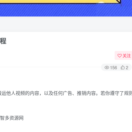
程
关注
156
2
搬运他人视频的内容，以及任何广告、推销内容。若你遵守了规