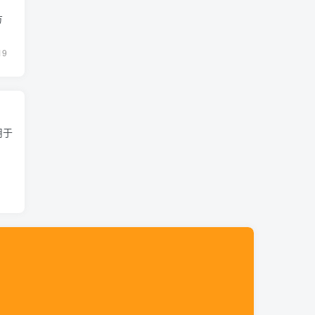
方
19
用于