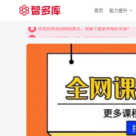
首页
能力提升
点击此处返回网站首页，观看下载更多精彩资源！
点击此处返回网站首页，观看下载更多精彩资源！
点击此处返回网站首页，观看下载更多精彩资源！