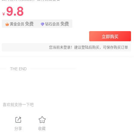
9.8
￥
免费
免费
黄金会员
钻石会员
立即购买
您当前未登录！建议登陆后购买，可保存购买订单
THE END
喜欢就支持一下吧
分享
收藏