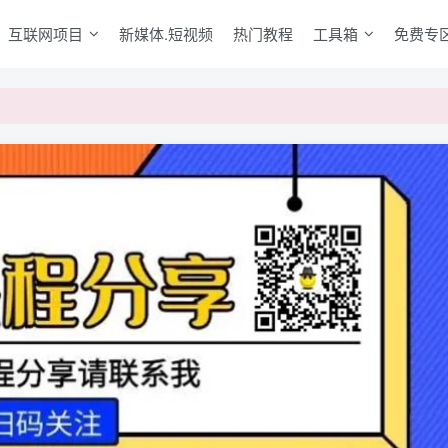
互联网项目
新媒体.短视频
热门教程
工具箱
免费专