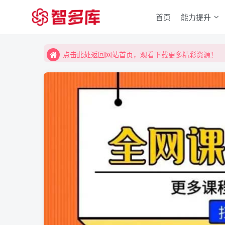
首页
能力提升
点击此处返回网站首页，观看下载更多精彩资源！
点击此处返回网站首页，观看下载更多精彩资源！
点击此处返回网站首页，观看下载更多精彩资源！