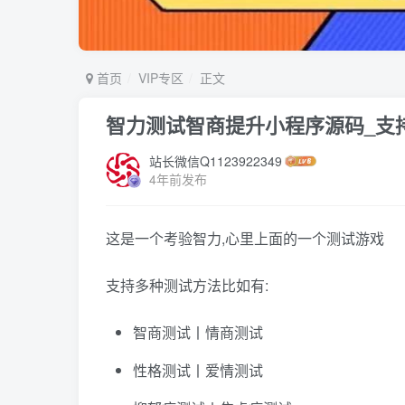
首页
VIP专区
正文
智力测试智商提升小程序源码_支
站长微信Q1123922349
4年前发布
这是一个考验智力,心里上面的一个测试游戏
支持多种测试方法比如有:
智商测试丨情商测试
性格测试丨爱情测试