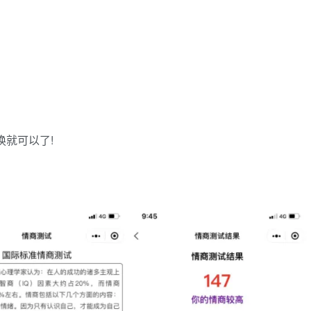
换就可以了!