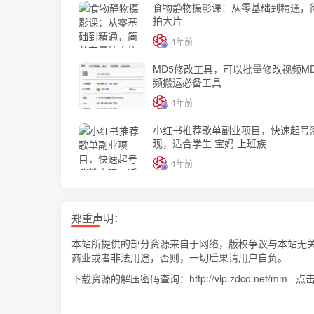
食物静物摄影课：从零基础到精通，
拍大片
4年前
MD5修改工具，可以批量修改视频M
频搬运必备工具
4年前
小红书推荐歌单副业项目，快速起号
现，适合学生 宝妈 上班族
4年前
郑重声明：
本站所提供的部分资源来自于网络，版权争议与本站无
商业或者非法用途，否则，一切后果请用户自负。
下载资源的解压密码查询：
http://vip.zdco.net/mm
点