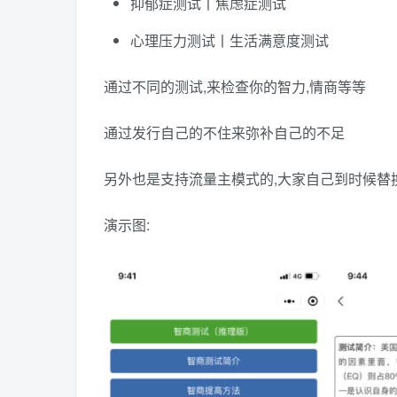
抑郁症测试丨焦虑症测试
心理压力测试丨生活满意度测试
通过不同的测试,来检查你的智力,情商等等
通过发行自己的不住来弥补自己的不足
另外也是支持流量主模式的,大家自己到时候替
演示图: