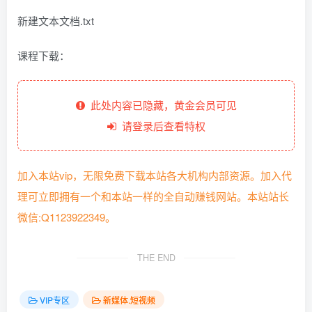
新建文本文档.txt
课程下载：
此处内容已隐藏，黄金会员可见
请登录后查看特权
加入本站vip，无限免费下载本站各大机构内部资源。加入代
理可立即拥有一个和本站一样的全自动赚钱网站。本站站长
微信:Q1123922349。
THE END
VIP专区
新媒体.短视频