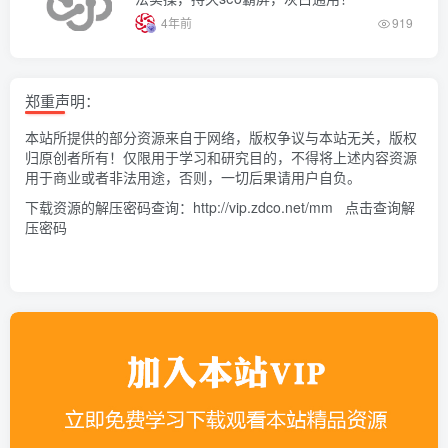
4年前
919
郑重声明：
本站所提供的部分资源来自于网络，版权争议与本站无关，版权
归原创者所有！仅限用于学习和研究目的，不得将上述内容资源
用于商业或者非法用途，否则，一切后果请用户自负。
下载资源的解压密码查询：
http://vip.zdco.net/mm
点击查询解
压密码