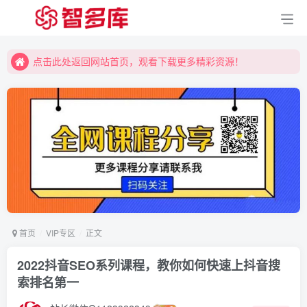
点击此处返回网站首页，观看下载更多精彩资源！
点击此处返回网站首页，观看下载更多精彩资源！
点击此处返回网站首页，观看下载更多精彩资源！
首页
VIP专区
正文
2022抖音SEO系列课程，教你如何快速上抖音搜
索排名第一