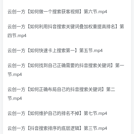
云创一方【如何做一个搜索获客视频】第六节.mp4
云创一方【如何利用抖音搜索关键词叠加权重提高排名】第
四节.mp4
云创一方【如何快速卡上搜索第一】第五节.mp4
云创一方【如何找到自己正确需要的抖音搜索关键词】第一
节.mp4
云创一方【如何正确布局自己的抖音搜索关键词】第二
节.mp4
云创一方【如何维护自己的排名不掉】第七节.mp4
云创一方【抖音搜索排序的底层逻辑】第三节.mp4