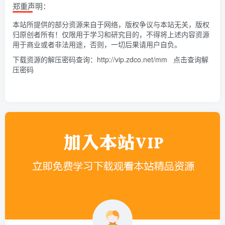
郑重声明：
本站所提供的部分资源来自于网络，版权争议与本站无关，版权
归原创者所有！仅限用于学习和研究目的，不得将上述内容资源
用于商业或者非法用途，否则，一切后果请用户自负。
下载资源的解压密码查询：
http://vip.zdco.net/mm
点击查询解
压密码