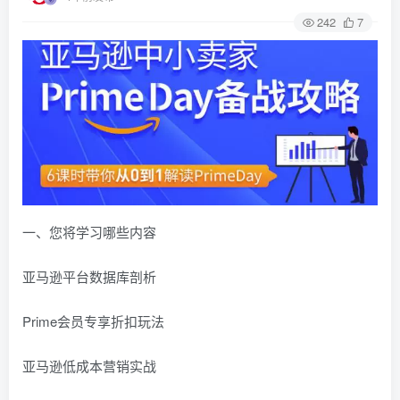
242
7
一、您将学习哪些内容
亚马逊平台数据库剖析
Prime会员专享折扣玩法
亚马逊低成本营销实战