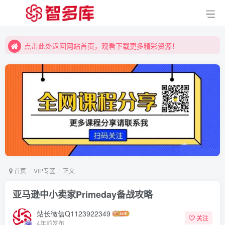
点击此处返回网站首页，观看下载更多精彩资源！
点击此处返回网站首页，观看下载更多精彩资源！
点击此处返回网站首页，观看下载更多精彩资源！
首页
VIP专区
正文
亚马逊中小卖家Primeday备战攻略
站长微信Q1123922349
关注
4年前发布