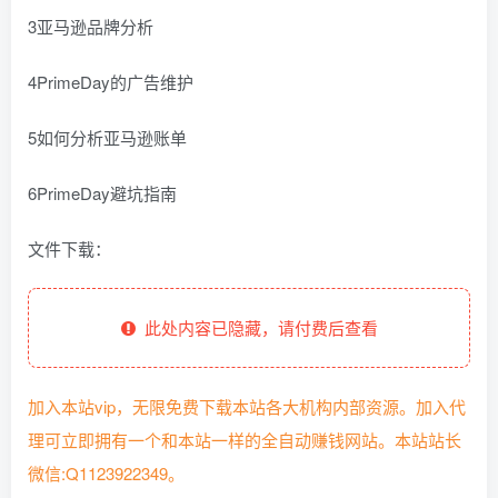
3亚马逊品牌分析
4PrimeDay的广告维护
5如何分析亚马逊账单
6PrimeDay避坑指南
文件下载：
此处内容已隐藏，请付费后查看
加入本站vip，无限免费下载本站各大机构内部资源。加入代
理可立即拥有一个和本站一样的全自动赚钱网站。本站站长
微信:Q1123922349。