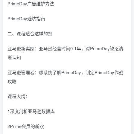
PrimeDay广告维护方法
PrimeDay避坑指南
二、课程适合这样的您
亚马逊新卖家：亚马逊经营时间0-1年，对PrimeDay缺乏清
晰认知
亚马逊管理者：想系统了解PrimeDay，制定PrimeDay作战
攻略
课程大纲：
1深度剖析亚马逊数据库
2Prime会员的新欢