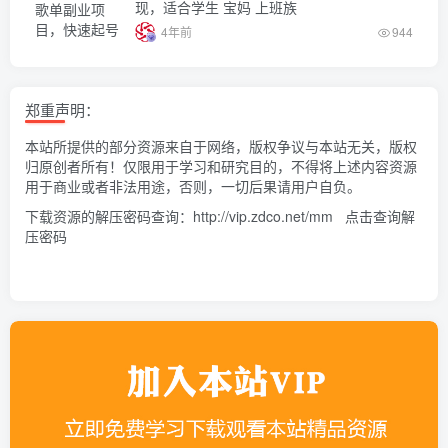
现，适合学生 宝妈 上班族
4年前
944
郑重声明：
本站所提供的部分资源来自于网络，版权争议与本站无关，版权
归原创者所有！仅限用于学习和研究目的，不得将上述内容资源
用于商业或者非法用途，否则，一切后果请用户自负。
下载资源的解压密码查询：
http://vip.zdco.net/mm
点击查询解
压密码