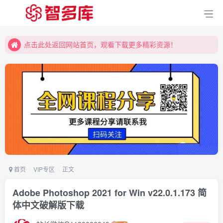
点击此处返回网站首页，观看下载更多精彩资源！
点击此处返回网站首页，观看下载更多精彩资源！
点击此处返回网站首页，观看下载更多精彩资源！
首页
VIP专区
正文
Adobe Photoshop 2021 for Win v22.0.1.173 简
体中文破解版下载