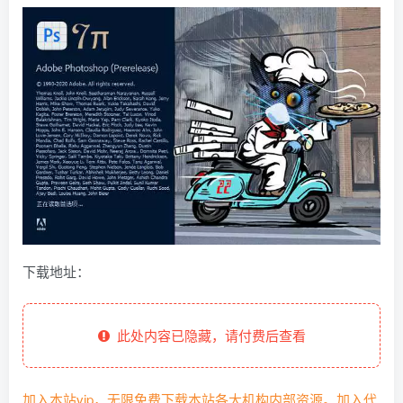
下载地址：
此处内容已隐藏，请付费后查看
加入本站vip，无限免费下载本站各大机构内部资源。加入代