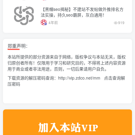
【黑帽seo揭秘】不建站不发帖做外推排名方
法实操，持久seo霸屏，灰白通用！
4年前
919
郑重声明：
本站所提供的部分资源来自于网络，版权争议与本站无关，版权
归原创者所有！仅限用于学习和研究目的，不得将上述内容资源
用于商业或者非法用途，否则，一切后果请用户自负。
下载资源的解压密码查询：
http://vip.zdco.net/mm
点击查询解
压密码