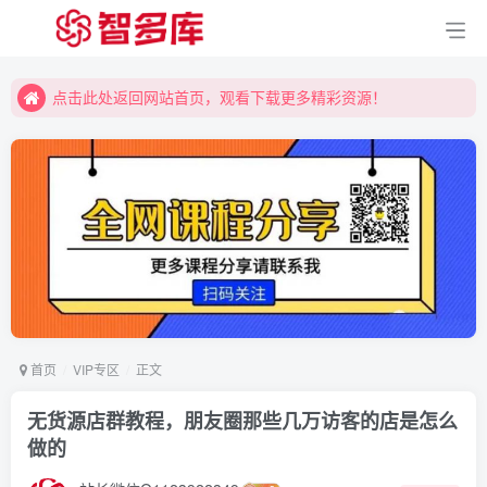
点击此处返回网站首页，观看下载更多精彩资源！
点击此处返回网站首页，观看下载更多精彩资源！
点击此处返回网站首页，观看下载更多精彩资源！
首页
VIP专区
正文
无货源店群教程，朋友圈那些几万访客的店是怎么
做的