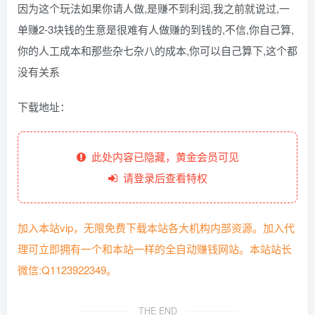
因为这个玩法如果你请人做,是赚不到利润,我之前就说过,一
单赚2-3块钱的生意是很难有人做赚的到钱的,不信,你自己算,
你的人工成本和那些杂七杂八的成本,你可以自己算下,这个都
没有关系
下载地址：
此处内容已隐藏，黄金会员可见
请登录后查看特权
加入本站vip，无限免费下载本站各大机构内部资源。加入代
理可立即拥有一个和本站一样的全自动赚钱网站。本站站长
微信:Q1123922349。
THE END