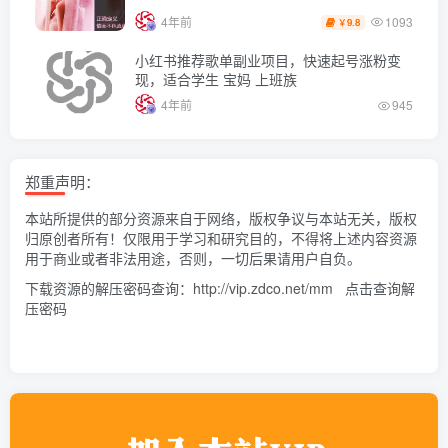
1093
4年前
9.8
￥
小红书推荐歌单副业项目，快速起号涨粉变
现，适合学生 宝妈 上班族
4年前
945
郑重声明：
本站所提供的部分资源来自于网络，版权争议与本站无关，版权
归原创者所有！仅限用于学习和研究目的，不得将上述内容资源
用于商业或者非法用途，否则，一切后果请用户自负。
下载资源的解压密码查询：
http://vip.zdco.net/mm
点击查询解
压密码