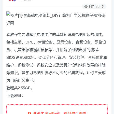
347
15
本教程主要讲解了电脑硬件的基础知识和电脑组装的部件，
包括主板、CPU、存储设备、显示设备、音频设备、网络设
备、机箱电源和键盘鼠标等，并讲解了组装电脑的流程、
BIOS设置和优化、硬盘分区和管理、安装软件、系统优化和
维护、系统测试、系统安全以及常见外设和软件故障的排除
等知识，是学习电脑组装必不可少的经典教程，让你三天成
为电脑组装高手。
教程共2.55GB。
下载地址：
此处内容已隐藏，请付费后查看