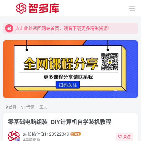
点击此处返回网站首页，观看下载更多精彩资源！
点击此处返回网站首页，观看下载更多精彩资源！
点击此处返回网站首页，观看下载更多精彩资源！
首页
VIP专区
正文
零基础电脑组装_DIY计算机自学装机教程
站长微信Q1123922349
关注
4年前更新