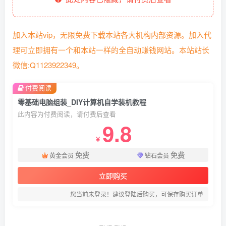
加入本站vip，无限免费下载本站各大机构内部资源。加入代
理可立即拥有一个和本站一样的全自动赚钱网站。本站站长
微信:Q1123922349。
付费阅读
零基础电脑组装_DIY计算机自学装机教程
此内容为付费阅读，请付费后查看
9.8
￥
免费
免费
黄金会员
钻石会员
立即购买
您当前未登录！建议登陆后购买，可保存购买订单