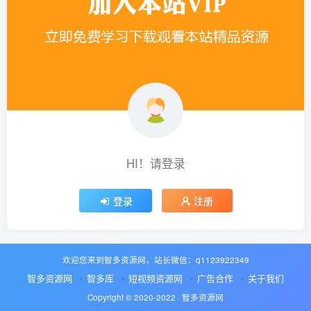
HI！请登录
登录
注册
欢迎您来到智多资源网，站长微信：q1123922349
智多资源网
智多库
短视频资源网
广告合作
关于我们
Copyright © 2020-2022 ·
智多资源网