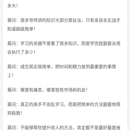
多大！
莫问：很多导师讲的知识大部分是扯淡，只有亲自去实战才
知道超级简单！
莫问：学习的关键不是看了很多知识，而是学完就狠狠去用
去执行了多少！
莫问：成交其实很简单，把时间和精力放到最重要的事情
上！
莫问：哪里有痛苦，哪里就有市场和机会！
莫问：真正的高手不会乱学习，而是把简单的方法狠狠地用
到极致！
莫问：不能够帮你提升收入的方法，肯定都不是最好最直接