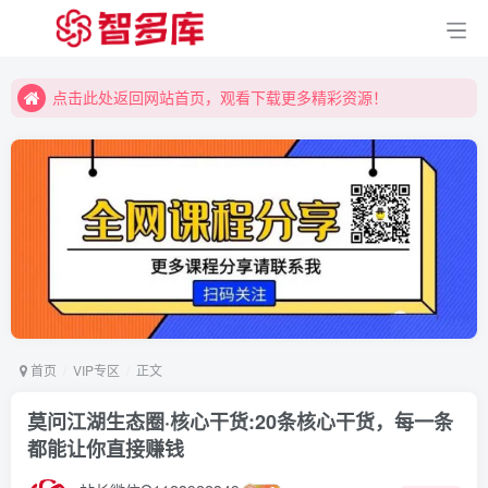
点击此处返回网站首页，观看下载更多精彩资源！
点击此处返回网站首页，观看下载更多精彩资源！
点击此处返回网站首页，观看下载更多精彩资源！
首页
VIP专区
正文
莫问江湖生态圈·核心干货:20条核心干货，每一条
都能让你直接赚钱