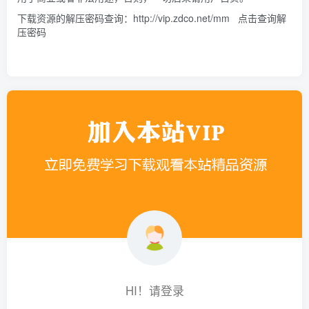
下载资源的解压密码查询：
http://vip.zdco.net/mm
点击查询解
压密码
HI！请登录