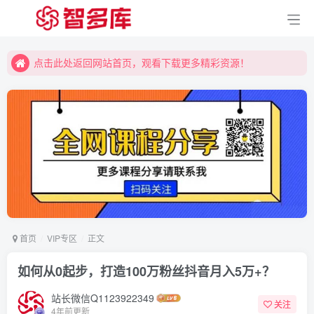
点击此处返回网站首页，观看下载更多精彩资源！
点击此处返回网站首页，观看下载更多精彩资源！
点击此处返回网站首页，观看下载更多精彩资源！
首页
VIP专区
正文
如何从0起步，打造100万粉丝抖音月入5万+？
站长微信Q1123922349
关注
4年前更新