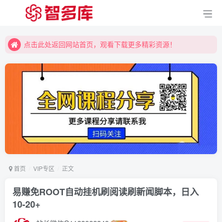
点击此处返回网站首页，观看下载更多精彩资源！
点击此处返回网站首页，观看下载更多精彩资源！
点击此处返回网站首页，观看下载更多精彩资源！
首页
VIP专区
正文
易赚免ROOT自动挂机刷阅读刷新闻脚本，日入
10-20+