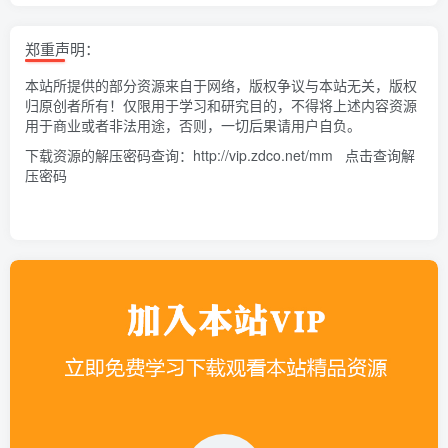
郑重声明：
本站所提供的部分资源来自于网络，版权争议与本站无关，版权
归原创者所有！仅限用于学习和研究目的，不得将上述内容资源
用于商业或者非法用途，否则，一切后果请用户自负。
下载资源的解压密码查询：
http://vip.zdco.net/mm
点击查询解
压密码