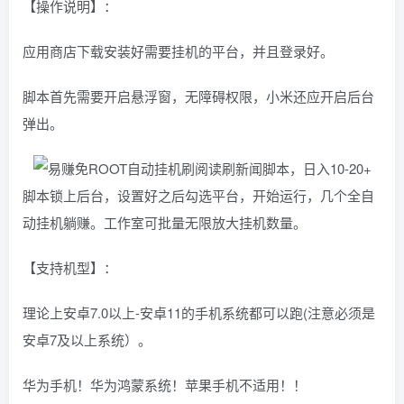
【操作说明】：
应用商店下载安装好需要挂机的平台，并且登录好。
脚本首先需要开启悬浮窗，无障碍权限，小米还应开启后台
弹出。
脚本锁上后台，设置好之后勾选平台，开始运行，几个全自
动挂机躺赚。工作室可批量无限放大挂机数量。
【支持机型】：
理论上安卓7.0以上-安卓11的手机系统都可以跑(注意必须是
安卓7及以上系统）。
华为手机！华为鸿蒙系统！苹果手机不适用！！