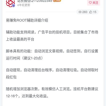
站长微信Q1123922349
关注
4年前更新
283
15
易赚免ROOT辅助详细介绍
辅助功能支持阅读，广告平台的挂机项目，目前集合了市场
上收益最高的平台
脚本具有的功能：自动浏览文章视频，自动签到，自行设置
运行时间（建议1-23点）
自动提现，自动清理后台程序，自动清理垃圾。自动领取时
段红包
随机增加浏览器次数，有效模仿人工浏览。挂机平台数建议
12-16个，达到最大化收益。