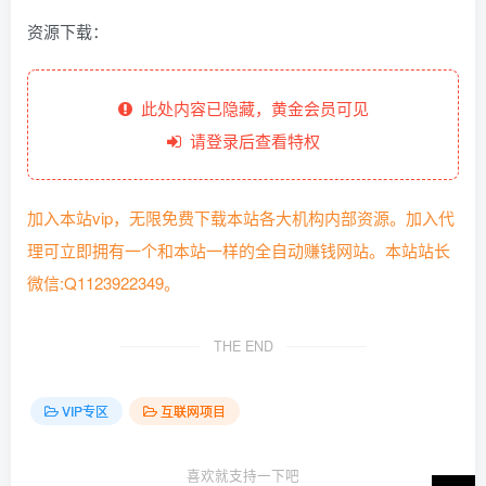
资源下载：
此处内容已隐藏，黄金会员可见
请登录后查看特权
加入本站vip，无限免费下载本站各大机构内部资源。加入代
理可立即拥有一个和本站一样的全自动赚钱网站。本站站长
微信:Q1123922349。
THE END
VIP专区
互联网项目
喜欢就支持一下吧