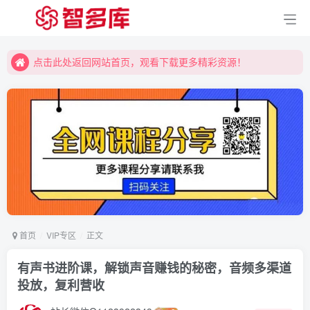
点击此处返回网站首页，观看下载更多精彩资源！
点击此处返回网站首页，观看下载更多精彩资源！
点击此处返回网站首页，观看下载更多精彩资源！
首页
VIP专区
正文
有声书进阶课，解锁声音赚钱的秘密，音频多渠道
投放，复利营收