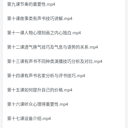
第九课节奏的重要性.mp4
第十课故事类有声书技巧讲解.mp4
第十一课人物心理刻画之内心独白.mp4
第十二课透气换气技巧及气息与语势的关系.mp4
第十三课有声书不同种类演播技巧分析及对比.mp4
第十四课有声书名家分析与评书技巧.mp4
第十五课如何提升自己的价格.mp4
第十六课听众心理得重要性.mp4
第十七课设备介绍.mp4