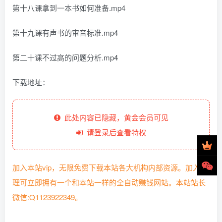
第十八课拿到一本书如何准备.mp4
第十九课有声书的审音标准.mp4
第二十课不过高的问题分析.mp4
下载地址：
此处内容已隐藏，黄金会员可见
请登录后查看特权
加入本站vip，无限免费下载本站各大机构内部资源。加入代
理可立即拥有一个和本站一样的全自动赚钱网站。本站站长
微信:Q1123922349。