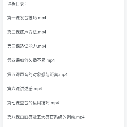
课程目录：
第一课发音技巧.mp4
第二课练声方法.mp4
第三课适读能力.mp4
第四课如何久播不累.mp4
第五课声音的对象感与距离.mp4
第六课讲述感.mp4
第七课重音的运用技巧.mp4
第八课画面感及五大感官系统的调动.mp4