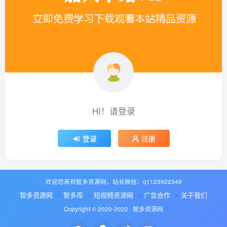
HI！请登录
登录
注册
欢迎您来到智多资源网，站长微信：q1123922349
智多资源网
智多库
短视频资源网
广告合作
关于我们
Copyright © 2020-2022 ·
智多资源网