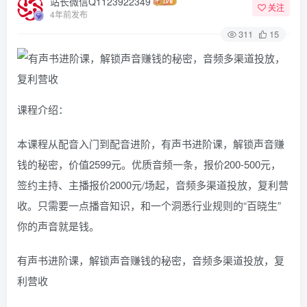
站长微信Q1123922349
关注
4年前发布
311
15
课程介绍：
本课程从配音入门到配音进阶，有声书进阶课，解锁声音赚
钱的秘密，价值2599元。优质音频一条，报价200-500元，
签约主持、主播报价2000元/场起，音频多渠道投放，复利营
收。只需要一点播音知识，和一个洞悉行业规则的“百晓生”
你的声音就是钱。
有声书进阶课，解锁声音赚钱的秘密，音频多渠道投放，复
利营收