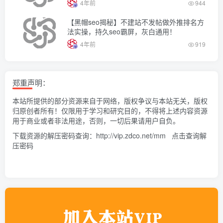
4年前
944
【黑帽seo揭秘】不建站不发帖做外推排名方
法实操，持久seo霸屏，灰白通用！
4年前
919
郑重声明：
本站所提供的部分资源来自于网络，版权争议与本站无关，版权
归原创者所有！仅限用于学习和研究目的，不得将上述内容资源
用于商业或者非法用途，否则，一切后果请用户自负。
下载资源的解压密码查询：
http://vip.zdco.net/mm
点击查询解
压密码