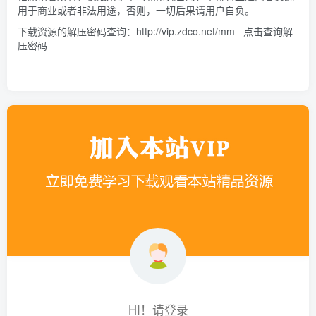
用于商业或者非法用途，否则，一切后果请用户自负。
下载资源的解压密码查询：
http://vip.zdco.net/mm
点击查询解
压密码
HI！请登录