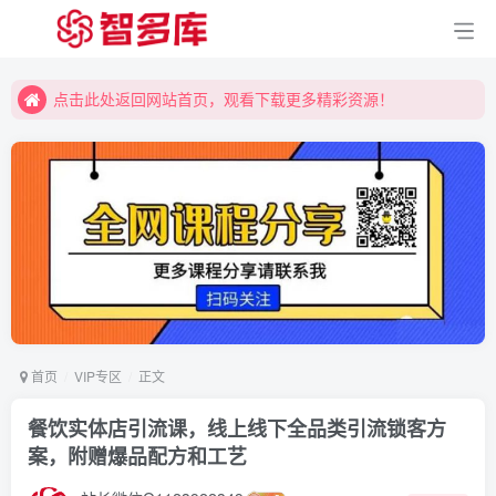
点击此处返回网站首页，观看下载更多精彩资源！
点击此处返回网站首页，观看下载更多精彩资源！
点击此处返回网站首页，观看下载更多精彩资源！
首页
VIP专区
正文
餐饮实体店引流课，线上线下全品类引流锁客方
案，附赠爆品配方和工艺