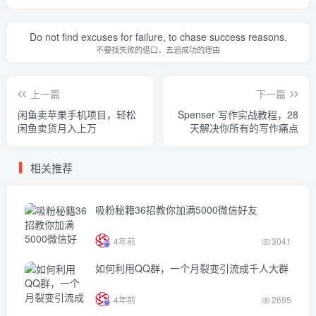
Do not find excuses for failure, to chase success reasons.
不要找失败的借口，去追成功的理由
上一篇
下一篇
闲鱼卖苹果手机项目，轻松
Spenser·写作实战教程，28
闲鱼卖货月入上万
天解决你所有的写作痛点
相关推荐
吸粉秘籍36招教你加满5000微信好友
4年前
3041
如何利用QQ群，一个月裂变引流成千人大群
4年前
2695