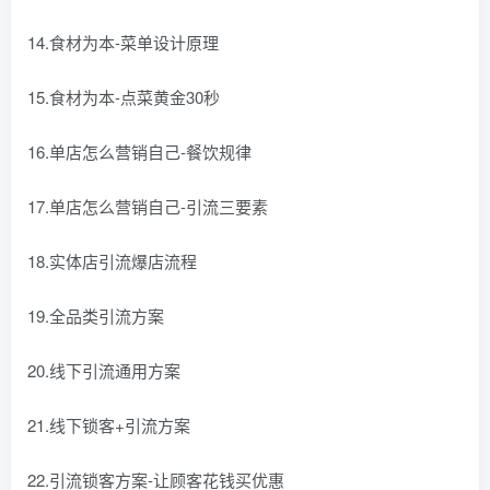
14.食材为本-菜单设计原理
15.食材为本-点菜黄金30秒
16.单店怎么营销自己-餐饮规律
17.单店怎么营销自己-引流三要素
18.实体店引流爆店流程
19.全品类引流方案
20.线下引流通用方案
21.线下锁客+引流方案
22.引流锁客方案-让顾客花钱买优惠