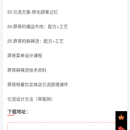
23.引流方案-转化顾客记忆
24.莽哥的爆品牛肉：配方+工艺
25.莽哥的麻辣烫：配方+工艺
莽哥菜单设计课程
莽哥麻辣烫技术资料
莽哥呀餐饮实体店引流原理课件
引流设计方法（带案例）
下载地址：