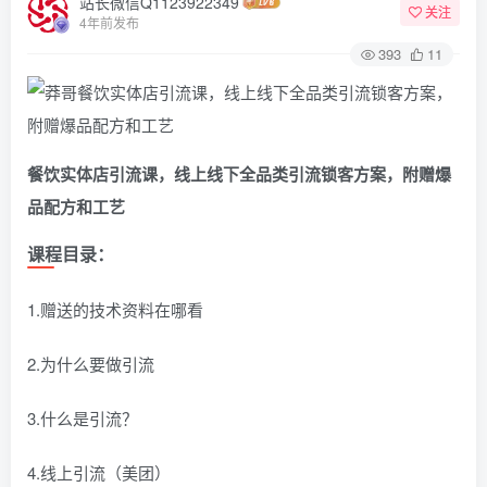
站长微信Q1123922349
关注
4年前发布
393
11
餐饮实体店引流课，线上线下全品类引流锁客方案，附赠爆
品配方和工艺
课程目录：
1.赠送的技术资料在哪看
2.为什么要做引流
3.什么是引流？
4.线上引流（美团）