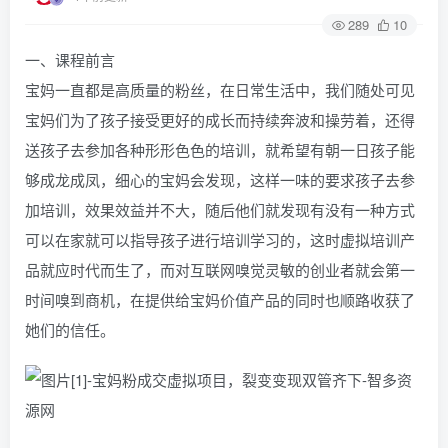
289
10
一、课程前言
宝妈一直都是高质量的粉丝，在日常生活中，我们随处可见
宝妈们为了孩子接受更好的成长而持续奔波和操劳着，还得
送孩子去参加各种形形色色的培训，就希望有朝一日孩子能
够成龙成凤，细心的宝妈会发现，这样一味的要求孩子去参
加培训，效果效益并不大，随后他们就发现有没有一种方式
可以在家就可以指导孩子进行培训学习的，这时虚拟培训产
品就应时代而生了，而对互联网嗅觉灵敏的创业者就会第一
时间嗅到商机，在提供给宝妈价值产品的同时也顺路收获了
她们的信任。