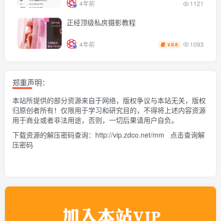
4年前
1121
正经顶级私房摄影教程
1093
4年前
9.8
￥
郑重声明：
本站所提供的部分资源来自于网络，版权争议与本站无关，版权
归原创者所有！仅限用于学习和研究目的，不得将上述内容资源
用于商业或者非法用途，否则，一切后果请用户自负。
下载资源的解压密码查询：
http://vip.zdco.net/mm
点击查询解
压密码