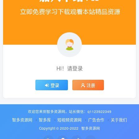
HI！请登录
登录
注册
欢迎您来到智多资源网，站长微信：q1123922349
智多资源网
智多库
短视频资源网
广告合作
关于我们
Copyright © 2020-2022 ·
智多资源网