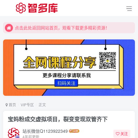
点击此处返回网站首页，观看下载更多精彩资源！
点击此处返回网站首页，观看下载更多精彩资源！
点击此处返回网站首页，观看下载更多精彩资源！
首页
VIP专区
正文
宝妈粉成交虚拟项目，裂变变现双管齐下
站长微信Q1123922349
关注
4年前更新