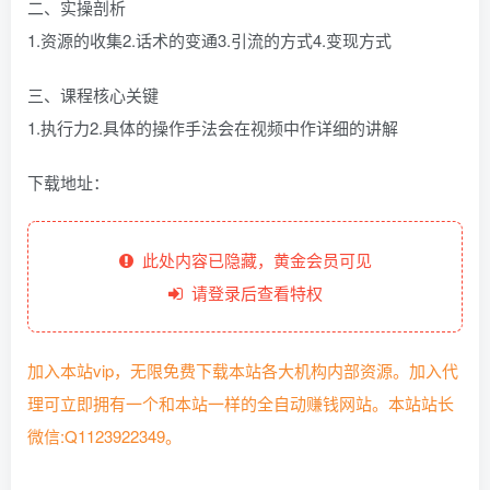
二、实操剖析
1.资源的收集2.话术的变通3.引流的方式4.变现方式
三、课程核心关键
1.执行力2.具体的操作手法会在视频中作详细的讲解
下载地址：
此处内容已隐藏，黄金会员可见
请登录后查看特权
加入本站vip，无限免费下载本站各大机构内部资源。加入代
理可立即拥有一个和本站一样的全自动赚钱网站。本站站长
微信:Q1123922349。