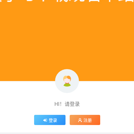
HI！请登录
登录
注册