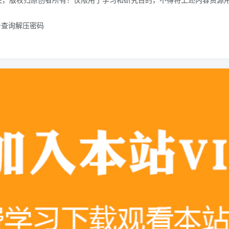
击查询解压密码