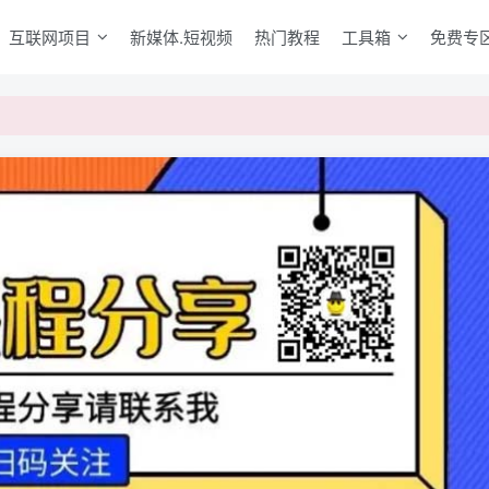
互联网项目
新媒体.短视频
热门教程
工具箱
免费专