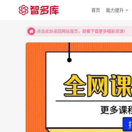
首页
能力提升
点击此处返回网站首页，观看下载更多精彩资源！
点击此处返回网站首页，观看下载更多精彩资源！
点击此处返回网站首页，观看下载更多精彩资源！