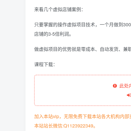
来看几个虚拟店铺案例：
只要掌握的操作虚拟项目技术，一个月做到300
店铺的3-5倍利润。
做虚拟项目的优势就是零成本、自动发货、兼
课程下载：
此处
加入本站vip，无限免费下载本站各大机构内
本站站长微信:Q1123922349。