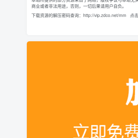
商业或者非法用途，否则，一切后果请用户自负。
下载资源的解压密码查询：
http://vip.zdco.net/mm
点