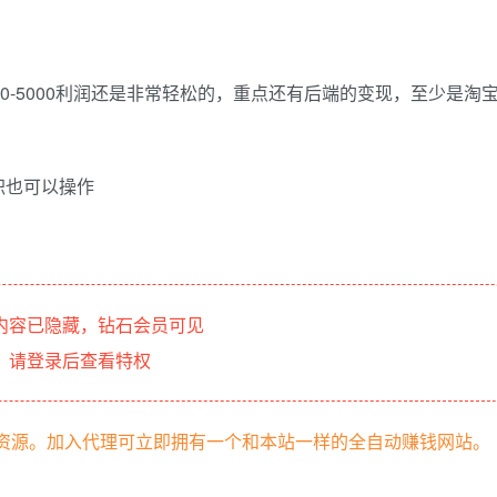
0-5000利润还是非常轻松的，重点还有后端的变现，至少是淘
职也可以操作
内容已隐藏，钻石会员可见
请登录后查看特权
部资源。加入代理可立即拥有一个和本站一样的全自动赚钱网站。