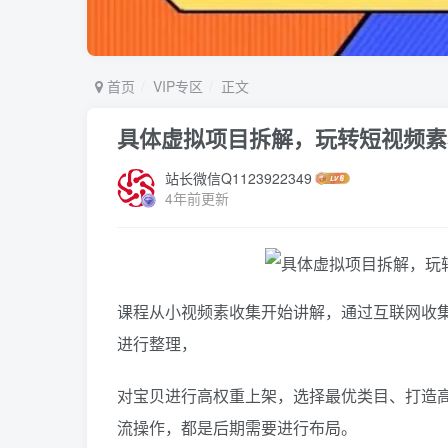
首页
VIP专区
正文
具体虚拟项目拆解，玩转短视频素
站长微信Q1123922349
4年前更新
课程从小视频素收集开始讲解，通过互联网收
进行整理，
对宝贝进行高权重上架，选择最优类目、打造
流操作，都是后期需要进行布局。