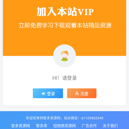
HI！请登录
登录
注册
欢迎您来到智多资源网，站长微信：q1123922349
智多资源网
智多库
短视频资源网
广告合作
关于我们