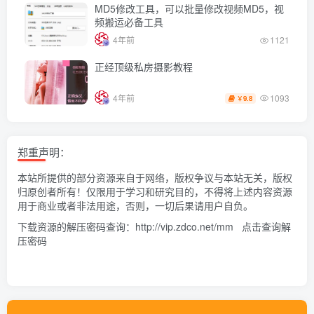
MD5修改工具，可以批量修改视频MD5，视
频搬运必备工具
4年前
1121
正经顶级私房摄影教程
1093
4年前
9.8
￥
郑重声明：
本站所提供的部分资源来自于网络，版权争议与本站无关，版权
归原创者所有！仅限用于学习和研究目的，不得将上述内容资源
用于商业或者非法用途，否则，一切后果请用户自负。
下载资源的解压密码查询：
http://vip.zdco.net/mm
点击查询解
压密码