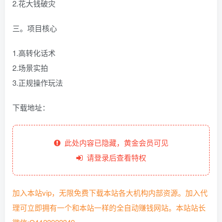
2.花大钱破灾
三。项目核心
1.高转化话术
2.场景实拍
3.正规操作玩法
下载地址：
此处内容已隐藏，黄金会员可见
请登录后查看特权
加入本站vip，无限免费下载本站各大机构内部资源。加入代
理可立即拥有一个和本站一样的全自动赚钱网站。本站站长