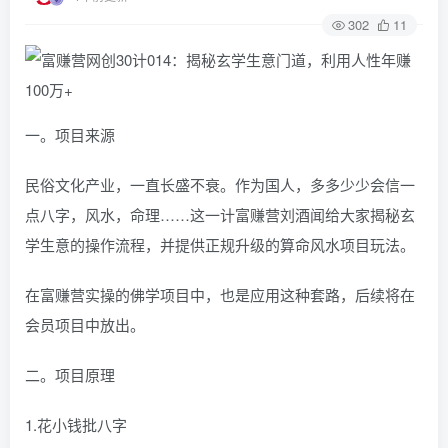
302
11
一。项目来源
民俗文化产业，一直长盛不衰。作为国人，多多少少会信一
点八字，风水，命理……这一计富赚营刘酒闻给大家揭秘玄
学生意的操作流程，并提供正规升级的算命风水项目玩法。
在富赚营实操的佛学项目中，也是应用这种套路，后续将在
会员项目中放出。
二。项目原理
1.花小钱批八字