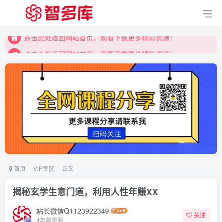
点击此处返回网站首页，观看下载更多精彩资源！
点击此处返回网站首页，观看下载更多精彩资源！
点击此处返回网站首页，观看下载更多精彩资源！
首页
VIP专区
正文
揭秘玄学生意门道，利用人性年赚XX
站长微信Q1123922349
关注
4年前更新