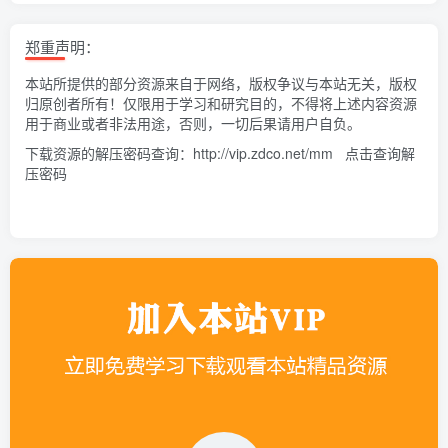
郑重声明：
本站所提供的部分资源来自于网络，版权争议与本站无关，版权
归原创者所有！仅限用于学习和研究目的，不得将上述内容资源
用于商业或者非法用途，否则，一切后果请用户自负。
下载资源的解压密码查询：
http://vip.zdco.net/mm
点击查询解
压密码