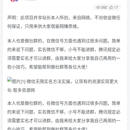
392
17
声明：此项目并非站长本人所创，来自网络，不对收益做任
何保证，只用来供大家借鉴网赚思维。
本人也是做社群的，在微信号方面也遇到过很多问题。简单
的来说下问题，实名微信不够，小号不能进群，腾讯规定必
须需要实名才可以进群，由我来给大家分享我自己再用的一
些小技巧，希望能帮到做社群等各位大佬！
本人也是做社群的，在微信号方面也遇到过很多问题。简单
的来说下问题，实名微信不够，小号不能进群，腾讯规定必
须需要实名才可以进群，由我来给大家分享我自己再用的一
些小技巧，希望能帮到做社群等各位大佬！