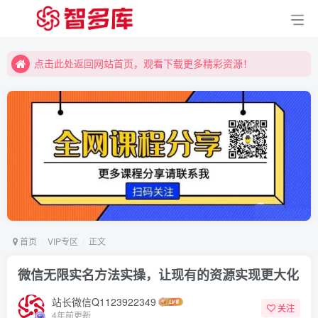
点击此处返回网站首页，观看下载更多精彩资源！
点击此处返回网站首页，观看下载更多精彩资源！
点击此处返回网站首页，观看下载更多精彩资源！
首页
VIP专区
正文
微信无限实名方法实操，让现有的资源实现更大化
站长微信Q1123922349
关注
4年前更新