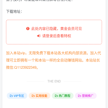
下载地址：
此处内容已隐藏，黄金会员可见
请登录后查看特权
加入本站vip，无限免费下载本站各大机构内部资源。加入代
理可立即拥有一个和本站一样的全自动赚钱网站。本站站长
微信:Q1123922349。
THE END
VIP专区
实用技能
热门教程
营销推广