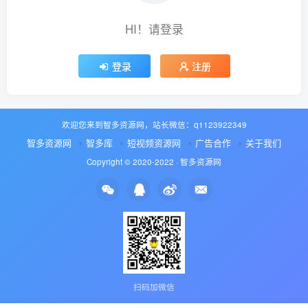
HI！请登录
登录
注册
欢迎您来到智多资源网，站长微信：q1123922349
智多资源网
智多库
短视频资源网
广告合作
关于我们
Copyright © 2020-2022 ·
智多资源网
扫码加微信