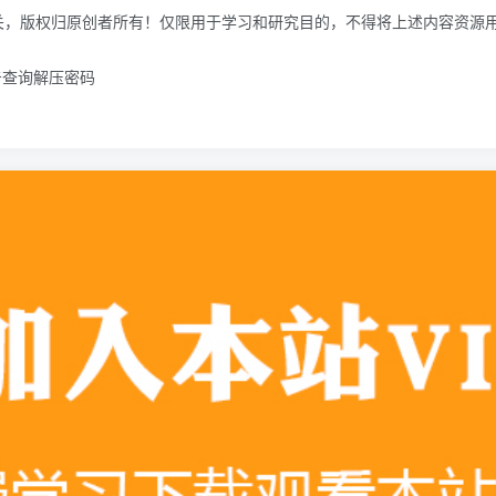
关，版权归原创者所有！仅限用于学习和研究目的，不得将上述内容资源
击查询解压密码