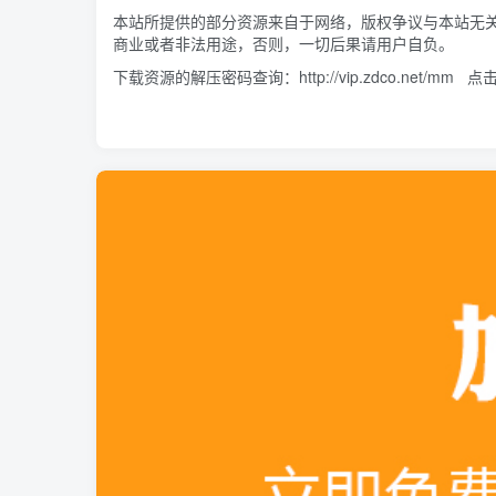
本站所提供的部分资源来自于网络，版权争议与本站无
商业或者非法用途，否则，一切后果请用户自负。
下载资源的解压密码查询：
http://vip.zdco.net/mm
点