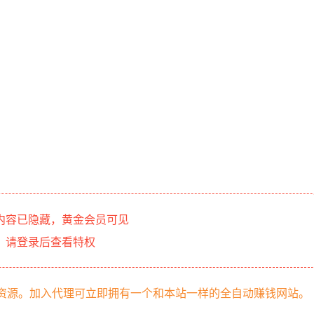
内容已隐藏，黄金会员可见
请登录后查看特权
部资源。加入代理可立即拥有一个和本站一样的全自动赚钱网站。