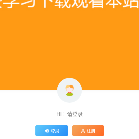
HI！请登录
登录
注册