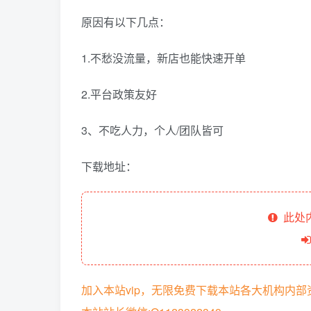
原因有以下几点：
1.不愁没流量，新店也能快速开单
2.平台政策友好
3、不吃人力，个人/团队皆可
下载地址：
此处
加入本站vip，无限免费下载本站各大机构内