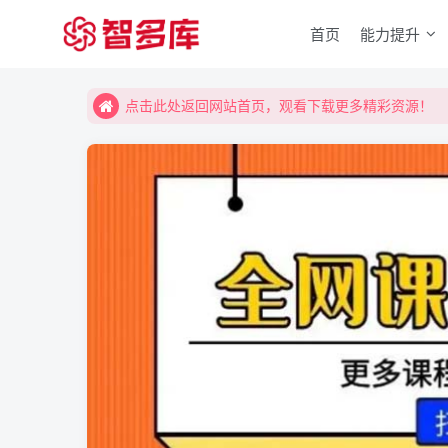
首页
能力提升
点击此处返回网站首页，观看下载更多精彩资源！
点击此处返回网站首页，观看下载更多精彩资源！
点击此处返回网站首页，观看下载更多精彩资源！