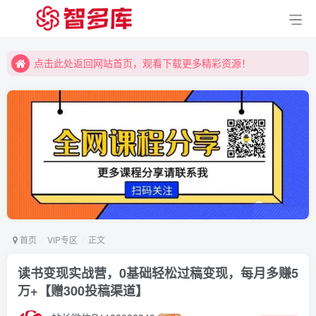
点击此处返回网站首页，观看下载更多精彩资源！
点击此处返回网站首页，观看下载更多精彩资源！
点击此处返回网站首页，观看下载更多精彩资源！
首页
VIP专区
正文
读书变现实战营，0基础轻松过稿变现，每月多赚5
万+【赠300投稿渠道】