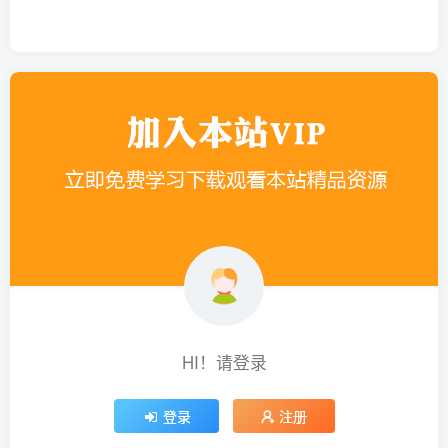
HI！请登录
登录
注册