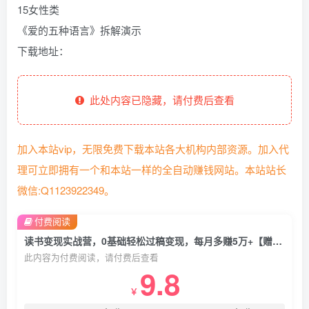
15女性类
《爱的五种语言》拆解演示
下载地址：
此处内容已隐藏，请付费后查看
加入本站vip，无限免费下载本站各大机构内部资源。加入代
理可立即拥有一个和本站一样的全自动赚钱网站。本站站长
微信:Q1123922349。
付费阅读
读书变现实战营，0基础轻松过稿变现，每月多赚5万+【赠300投稿渠道】
此内容为付费阅读，请付费后查看
9.8
￥