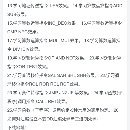
13.学习地址传送指令_LEA效果。 14.学习算数运算指令ADD
SUB效果。
15.学习算数运算指令INC_DEC效果。 16.学习算数运算指令
CMP NEG效果。
17.学习算数运算指令 MUL IMUL效果。 18.学习算数运算指
令 DIV IDIV效果。
19.学习逻辑运算指令OR AND NOT效果。 20.学习逻辑运算
指令XOR TEST效果。
21.学习普通移位指令SAL SAR SHL SHR效果。 22.学习循
环移位指令ROL ROR RCL RCR效果。
23.学习条件转移指令 JMP JNZ JE 等效果。 24.学习函数(子
程序)调用指令 CALL RET效果。
25.学习函数（子程序）调用约定-3种常用的调用约定。 26.
如何对汇编设立不变OD汇编死码与二进制死码。
下载地址：