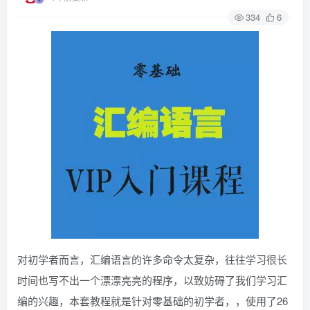
334
6
对初学者而言，汇编语言的许多命令太复杂，往往学习很长
时间也写不出一个漂漂亮亮的程序，以致妨碍了我们学习汇
编的兴趣，本套教程就是针对零基础的初学者，，使用了26