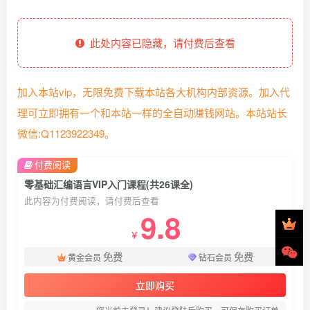
此处内容已隐藏，请付费后查看
加入本站vip，无限免费下载本站各大机构内部资源。加入代
理可立即拥有一个和本站一样的全自动赚钱网站。本站站长
微信:Q1123922349。
付费阅读
零基础汇编语言VIP入门课程(共26课全)
此内容为付费阅读，请付费后查看
9.8
￥
免费
免费
黄金会员
钻石会员
立即购买