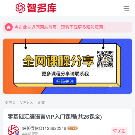
点击此处返回网站首页，观看下载更多精彩资源！
点击此处返回网站首页，观看下载更多精彩资源！
点击此处返回网站首页，观看下载更多精彩资源！
首页
VIP专区
正文
零基础汇编语言VIP入门课程(共26课全)
站长微信Q1123922349
关注
4年前更新