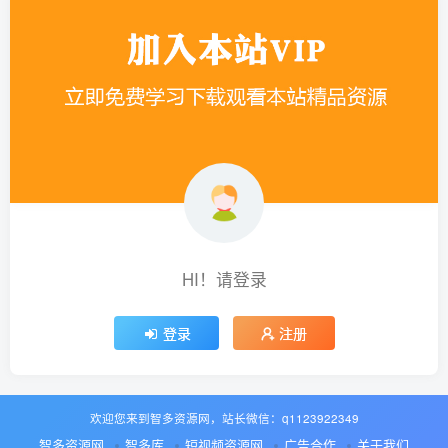
HI！请登录
登录
注册
欢迎您来到智多资源网，站长微信：q1123922349
智多资源网
智多库
短视频资源网
广告合作
关于我们