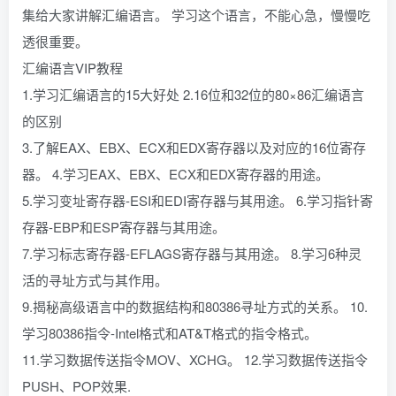
集给大家讲解汇编语言。 学习这个语言，不能心急，慢慢吃
透很重要。
汇编语言VIP教程
1.学习汇编语言的15大好处 2.16位和32位的80×86汇编语言
的区别
3.了解EAX、EBX、ECX和EDX寄存器以及对应的16位寄存
器。 4.学习EAX、EBX、ECX和EDX寄存器的用途。
5.学习变址寄存器-ESI和EDI寄存器与其用途。 6.学习指针寄
存器-EBP和ESP寄存器与其用途。
7.学习标志寄存器-EFLAGS寄存器与其用途。 8.学习6种灵
活的寻址方式与其作用。
9.揭秘高级语言中的数据结构和80386寻址方式的关系。 10.
学习80386指令-Intel格式和AT&T格式的指令格式。
11.学习数据传送指令MOV、XCHG。 12.学习数据传送指令
PUSH、POP效果.