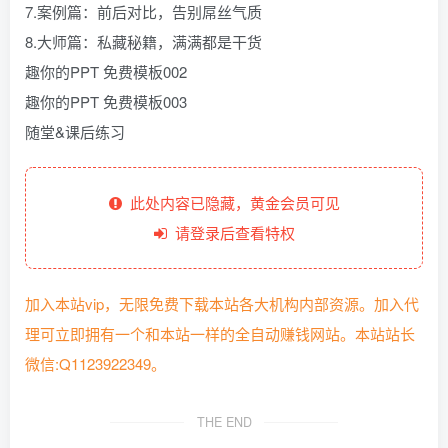
7.案例篇：前后对比，告别屌丝气质
8.大师篇：私藏秘籍，满满都是干货
趣你的PPT 免费模板002
趣你的PPT 免费模板003
随堂&课后练习
此处内容已隐藏，黄金会员可见
请登录后查看特权
加入本站vip，无限免费下载本站各大机构内部资源。加入代
理可立即拥有一个和本站一样的全自动赚钱网站。本站站长
微信:Q1123922349。
THE END