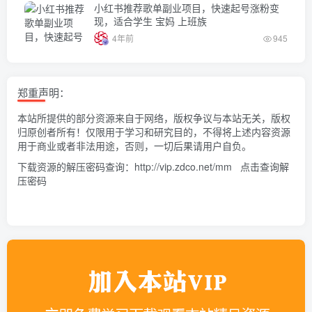
小红书推荐歌单副业项目，快速起号涨粉变
现，适合学生 宝妈 上班族
4年前
945
郑重声明：
本站所提供的部分资源来自于网络，版权争议与本站无关，版权
归原创者所有！仅限用于学习和研究目的，不得将上述内容资源
用于商业或者非法用途，否则，一切后果请用户自负。
下载资源的解压密码查询：
http://vip.zdco.net/mm
点击查询解
压密码