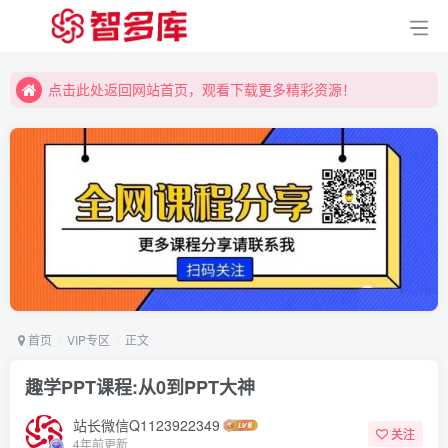
点击此处返回网站首页，观看下载更多精彩资源！
点击此处返回网站首页，观看下载更多精彩资源！
点击此处返回网站首页，观看下载更多精彩资源！
首页
VIP专区
正文
趣学PPT课程:从0到PPT大神
站长微信Q1123922349
关注
4年前更新