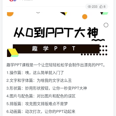
233
8
趣学PPT课程是一个让您轻轻松松学会制作出漂亮的PPT。
1.操作篇：咦，这么简单就入门了
2.文字和字体篇：为啥我的文字这么丑
3.形状篇：妙用形状按钮，让你一秒变PPT大神
4.图片与配色篇：对比图片和配色的误区
5.排版篇：攻克图文排版难点不是梦
6.动画篇：动次打次，让你的PPT动起来