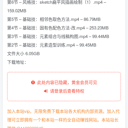
第6节 – 风格技：sketch扁平风插画绘制（1）.mp4 –
159.02MB
第5节 – 基础技：相邻色取色方法.mp4 – 86.79MB
第4节 – 基础技：固有色配色方法-改.mp4 – 253.23MB
第3节 – 基础技：元素组合与线稿构图.mp4 – 99.44MB
第2节 – 基础技：元素造型训练.mp4 – 99.45MB
文件大小 6.05GB
下载地址：
此处内容已隐藏，黄金会员可见
请登录后查看特权
加入本站vip，无限免费下载本站各大机构内部资源。加入代
理可立即拥有一个和本站一样的全自动赚钱网站。本站站长