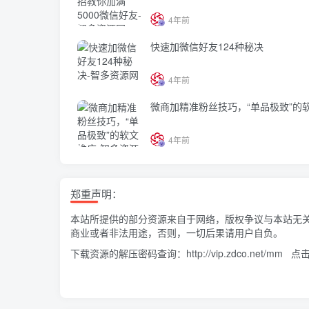
4年前
快速加微信好友124种秘决
4年前
微商加精准粉丝技巧，“单品极致”的
4年前
郑重声明：
本站所提供的部分资源来自于网络，版权争议与本站无
商业或者非法用途，否则，一切后果请用户自负。
下载资源的解压密码查询：
http://vip.zdco.net/mm
点