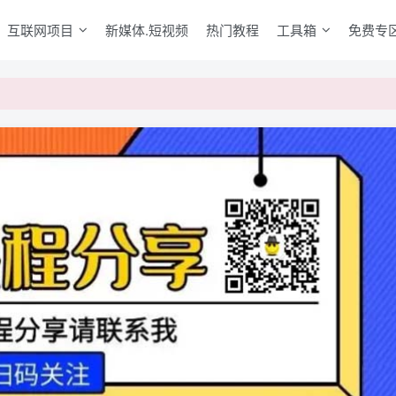
互联网项目
新媒体.短视频
热门教程
工具箱
免费专