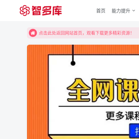
首页
能力提升
点击此处返回网站首页，观看下载更多精彩资源！
点击此处返回网站首页，观看下载更多精彩资源！
点击此处返回网站首页，观看下载更多精彩资源！