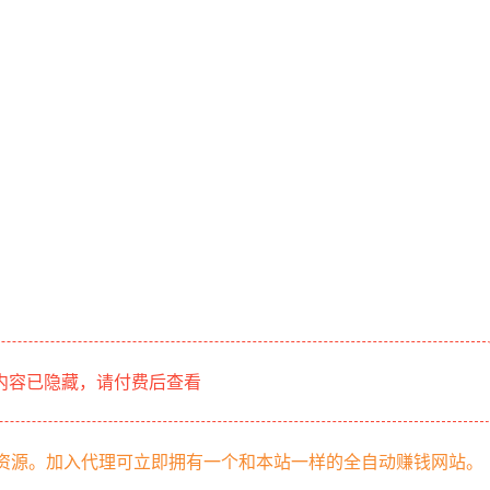
内容已隐藏，请付费后查看
部资源。加入代理可立即拥有一个和本站一样的全自动赚钱网站。