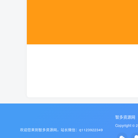
智多资源网
Copyright © 
欢迎您来到智多资源网，站长微信：q1123922349