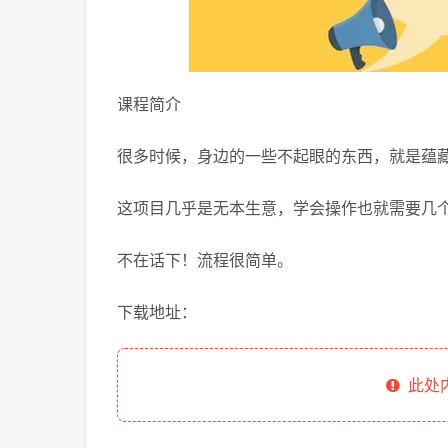
课程简介
很多时候，身边的一些不起眼的东西，就是蕴
这项目几乎是无本生意，学会操作也就需要几个
不在话下！流程很简单。
下载地址：
此处