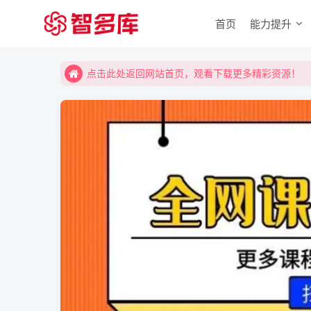
首页
能力提升
点击此处返回网站首页，观看下载更多精彩资源！
点击此处返回网站首页，观看下载更多精彩资源！
点击此处返回网站首页，观看下载更多精彩资源！