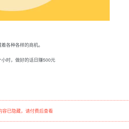
藏着各种各样的商机。
小时，做好的话日赚500元
内容已隐藏，请付费后查看