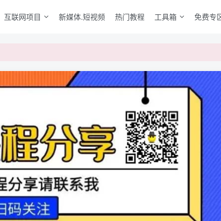
互联网项目
新媒体.短视频
热门教程
工具箱
免费专