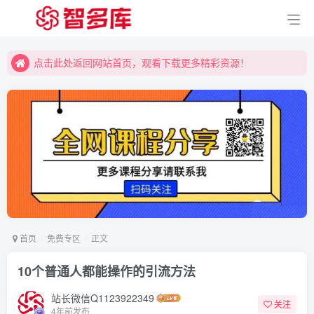
点击此处返回网站首页，观看下载更多精彩资源！
点击此处返回网站首页，观看下载更多精彩资源！
点击此处返回网站首页，观看下载更多精彩资源！
首页
免费专区
正文
10个普通人都能操作的引流方法
站长微信Q1123922349
关注
4年前发布