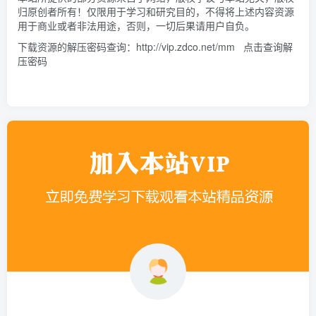
归原创者所有！仅限用于学习和研究目的，不得将上述内容资源
用于商业或者非法用途，否则，一切后果请用户自负。
下载资源的解压密码查询：
http://vip.zdco.net/mm
点击查询解
压密码