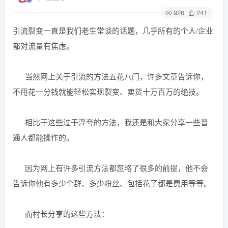
926
241
引流裂变一直是我们老生常谈的话题，几乎所有的个人/企业
都对流量有焦虑。
当然网上关于引流的方法五花八门，许多文章告诉你，
不用花一分钱就能轻松实现裂变、卖货十万百万的绝技。
相比于这些过于浮夸的方法，我还是和大家分享一些普
通人都能操作的。
因为网上有许多引流方法都忽略了很多的前提，他不会
告诉你他有多少个群、多少粉丝、包括花了都是费用等等。
而村长分享的这些方法：