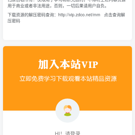
用于商业或者非法用途，否则，一切后果请用户自负。
下载资源的解压密码查询：
http://vip.zdco.net/mm
点击查询解
压密码
HI！请登录