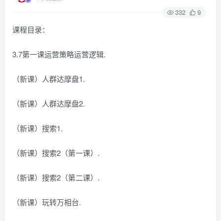
332
9
课程目录：
3.7第一课运营策略运营逻辑.
（新课）人群达摩盘1.
（新课）人群达摩盘2.
（新课）搜索1.
（新课）搜索2（第一课）.
（新课）搜索2（第二课）.
（新课）玩转万相台.