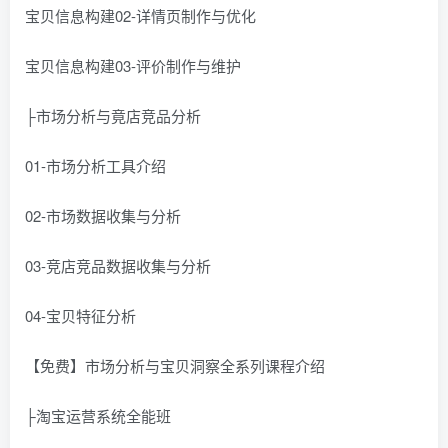
宝贝信息构建02-详情页制作与优化
宝贝信息构建03-评价制作与维护
├市场分析与竟店竞品分析
01-市场分析工具介绍
02-市场数据收集与分析
03-竞店竞品数据收集与分析
04-宝贝特征分析
【免费】市场分析与宝贝洞察全系列课程介绍
├淘宝运营系统全能班