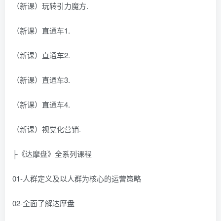
（新课）玩转引力魔方.
（新课）直通车1.
（新课）直通车2.
（新课）直通车3.
（新课）直通车4.
（新课）视觉化营销.
├《达摩盘》全系列课程
01-人群定义及以人群为核心的运营策略
02-全面了解达摩盘