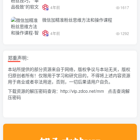
4年前
1617
微信加精准粉丝思维方法和操作课程
4年前
1292
郑重声明：
本站所提供的部分资源来自于网络，版权争议与本站无关，版权
归原创者所有！仅限用于学习和研究目的，不得将上述内容资源
用于商业或者非法用途，否则，一切后果请用户自负。
下载资源的解压密码查询：
http://vip.zdco.net/mm
点击查询解
压密码