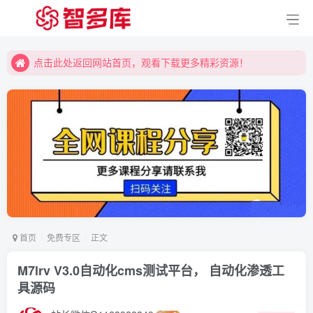
点击此处返回网站首页，观看下载更多精彩资源！
点击此处返回网站首页，观看下载更多精彩资源！
点击此处返回网站首页，观看下载更多精彩资源！
首页
免费专区
正文
M7lrv V3.0自动化cms测试平台， 自动化渗透工
具源码