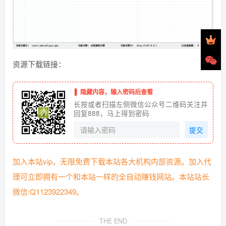
资源下载链接：
隐藏内容，输入密码后查看
长按或者扫描左侧微信公众号二维码关注并
回复888，马上得到密码
提交
加入本站vip，无限免费下载本站各大机构内部资源。加入代
理可立即拥有一个和本站一样的全自动赚钱网站。本站站长
微信:Q1123922349。
THE END