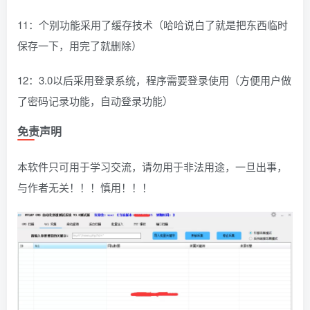
11：个别功能采用了缓存技术（哈哈说白了就是把东西临时
保存一下，用完了就删除）
12：3.0以后采用登录系统，程序需要登录使用（方便用户做
了密码记录功能，自动登录功能）
免责声明
本软件只可用于学习交流，请勿用于非法用途，一旦出事，
与作者无关！！！慎用！！！