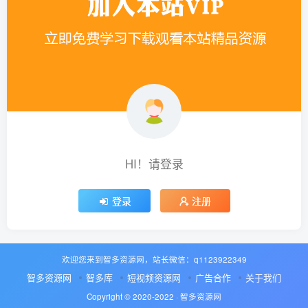
HI！请登录
登录
注册
欢迎您来到智多资源网，站长微信：q1123922349
智多资源网
智多库
短视频资源网
广告合作
关于我们
Copyright © 2020-2022 ·
智多资源网