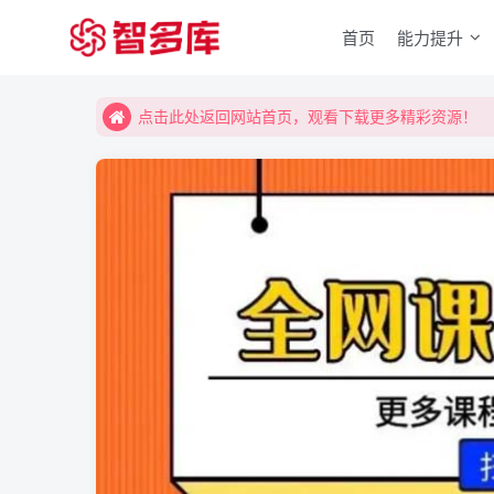
首页
能力提升
点击此处返回网站首页，观看下载更多精彩资源！
点击此处返回网站首页，观看下载更多精彩资源！
点击此处返回网站首页，观看下载更多精彩资源！