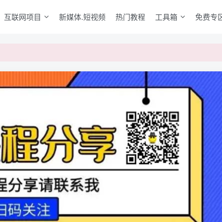
互联网项目
新媒体.短视频
热门教程
工具箱
免费专