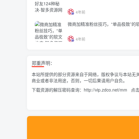
4年前
微商加精准粉丝技巧，“单品极致”的
4年前
郑重声明：
本站所提供的部分资源来自于网络，版权争议与本站无
商业或者非法用途，否则，一切后果请用户自负。
下载资源的解压密码查询：
http://vip.zdco.net/mm
点