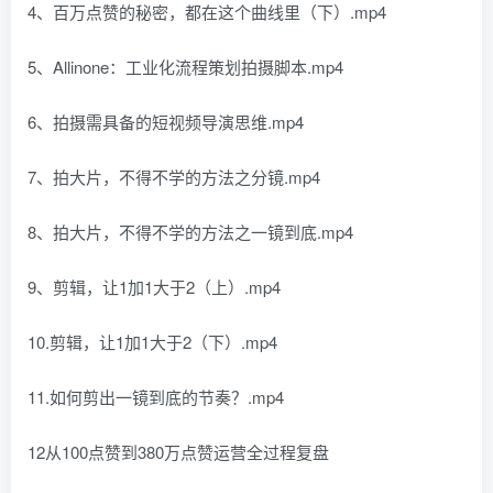
4、百万点赞的秘密，都在这个曲线里（下）.mp4
5、Allinone：工业化流程策划拍摄脚本.mp4
6、拍摄需具备的短视频导演思维.mp4
7、拍大片，不得不学的方法之分镜.mp4
8、拍大片，不得不学的方法之一镜到底.mp4
9、剪辑，让1加1大于2（上）.mp4
10.剪辑，让1加1大于2（下）.mp4
11.如何剪出一镜到底的节奏？.mp4
12从100点赞到380万点赞运营全过程复盘