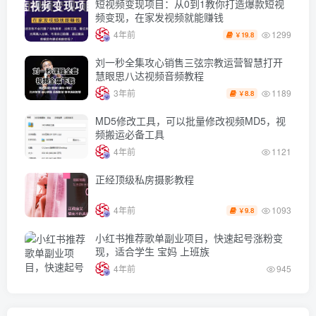
短视频变现项目：从0到1教你打造爆款短视
频变现，在家发视频就能赚钱
1299
4年前
19.8
￥
刘一秒全集攻心销售三弦宗教运营智慧打开
慧眼思八达视频音频教程
1189
3年前
8.8
￥
MD5修改工具，可以批量修改视频MD5，视
频搬运必备工具
4年前
1121
正经顶级私房摄影教程
1093
4年前
9.8
￥
小红书推荐歌单副业项目，快速起号涨粉变
现，适合学生 宝妈 上班族
4年前
945